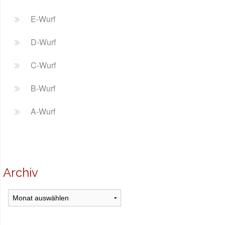
E-Wurf
D-Wurf
C-Wurf
B-Wurf
A-Wurf
Archiv
Archiv