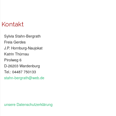
Kontakt
Sylvia Stahn-Bergrath
Freia Gerdes
J.P. Hornburg-Naujokat
Katrin Thürnau
Pirolweg 6
D-26203 Wardenburg
Tel.: 04487 750133
stahn-bergrath@web.de
unsere Datenschutzerklärung