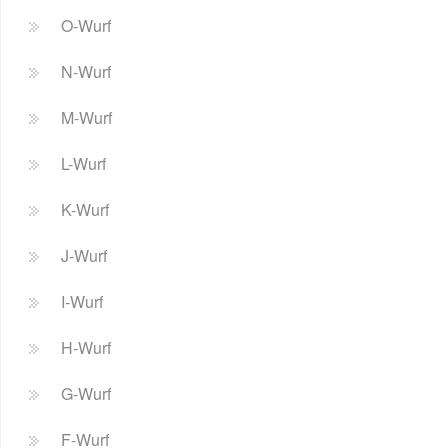
O-Wurf
N-Wurf
M-Wurf
L-Wurf
K-Wurf
J-Wurf
I-Wurf
H-Wurf
G-Wurf
F-Wurf