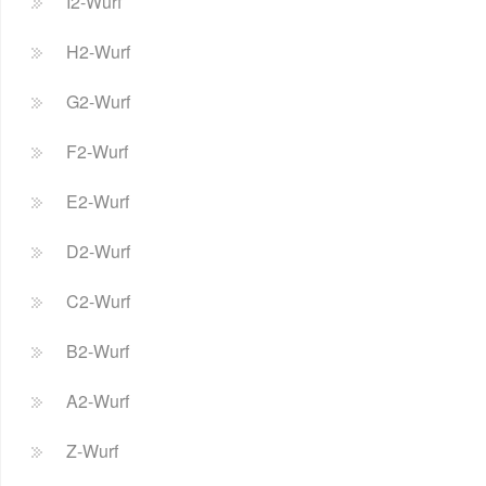
I2-Wurf
H2-Wurf
G2-Wurf
F2-Wurf
E2-Wurf
D2-Wurf
C2-Wurf
B2-Wurf
A2-Wurf
Z-Wurf