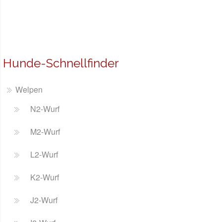
Hunde-Schnellfinder
Welpen
N2-Wurf
M2-Wurf
L2-Wurf
K2-Wurf
J2-Wurf