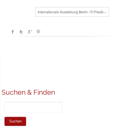
Internationale Ausstellung Berlin / Fr.Piesik »
Suchen & Finden