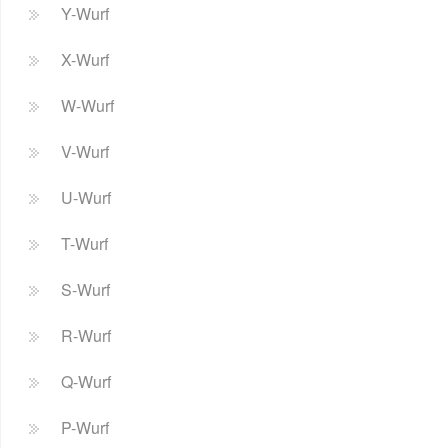
Y-Wurf
X-Wurf
W-Wurf
V-Wurf
U-Wurf
T-Wurf
S-Wurf
R-Wurf
Q-Wurf
P-Wurf