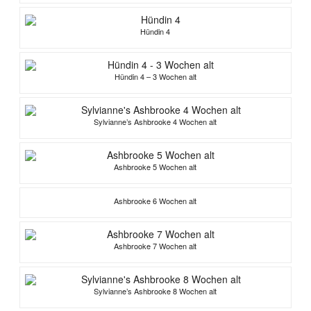
Hündin 4
Hündin 4 – 3 Wochen alt
Sylvianne’s Ashbrooke 4 Wochen alt
Ashbrooke 5 Wochen alt
Ashbrooke 6 Wochen alt
Ashbrooke 7 Wochen alt
Sylvianne’s Ashbrooke 8 Wochen alt