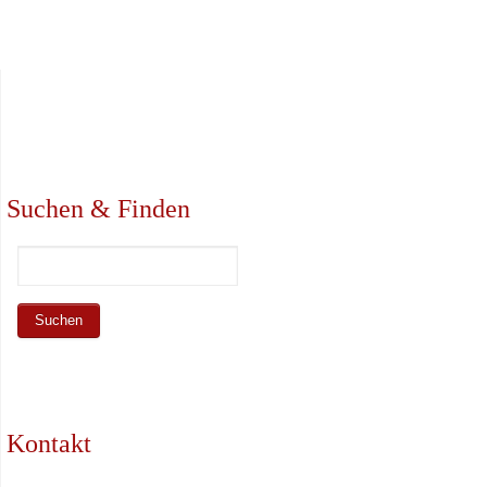
Suchen & Finden
Kontakt