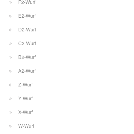
F2-Wurf
E2-Wurf
D2-Wurf
C2-Wurf
B2-Wurf
A2-Wurf
Z-Wurf
Y-Wurf
X-Wurf
W-Wurf