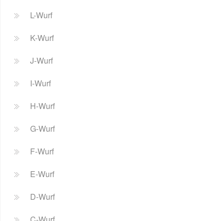
L-Wurf
K-Wurf
J-Wurf
I-Wurf
H-Wurf
G-Wurf
F-Wurf
E-Wurf
D-Wurf
C-Wurf