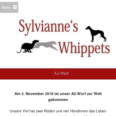
Menu
A2-Wurf
Am 2. November 2019 ist unser A2-Wurf zur Welt
gekommen
Unsere Vivi hat zwei Rüden und vier Hündinnen das Leben