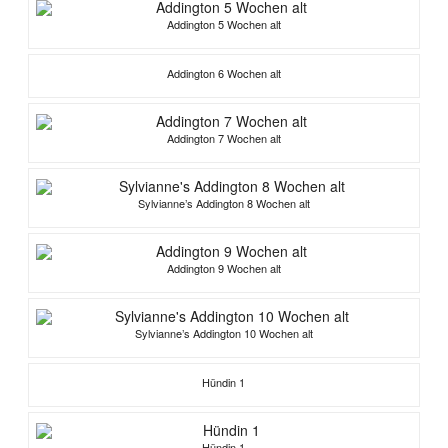
Addington 5 Wochen alt
Addington 6 Wochen alt
Addington 7 Wochen alt
Sylvianne’s Addington 8 Wochen alt
Addington 9 Wochen alt
Sylvianne’s Addington 10 Wochen alt
Hündin 1
Hündin 1