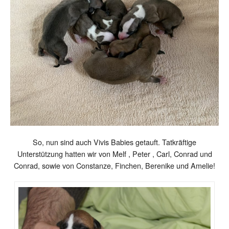
So, nun sind auch Vivis Babies getauft. Tatkräftige
Unterstützung hatten wir von Melf , Peter , Carl, Conrad und
Conrad, sowie von Constanze, Finchen, Berenike und Amelie!