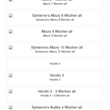
Albury 7 Wochen alt
Sylvianne’s Albury 8 Wochen alt
Albury 9 Wochen alt
Sylvianne’s Albury 10 Wochen alt
Hündin 3
Hündin 3
Hündin 3 – 3 Wochen alt