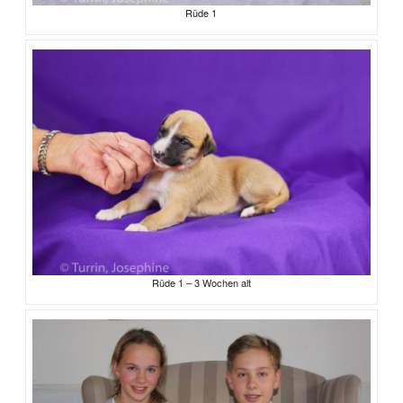
Rüde 1
Rüde 1 – 3 Wochen alt