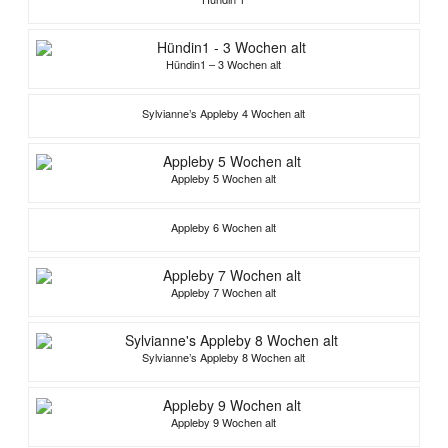
Hündin1 – 3 Wochen alt
Sylvianne’s Appleby 4 Wochen alt
Appleby 5 Wochen alt
Appleby 6 Wochen alt
Appleby 7 Wochen alt
Sylvianne’s Appleby 8 Wochen alt
Appleby 9 Wochen alt