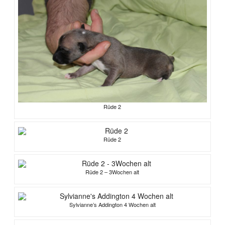
Rüde 2
Rüde 2
Rüde 2 – 3Wochen alt
Sylvianne’s Addington 4 Wochen alt