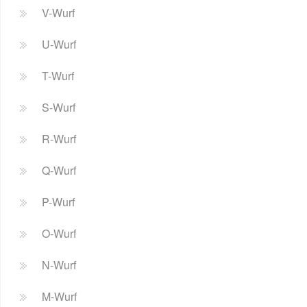
V-Wurf
U-Wurf
T-Wurf
S-Wurf
R-Wurf
Q-Wurf
P-Wurf
O-Wurf
N-Wurf
M-Wurf