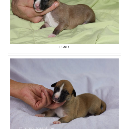
Rüde 1