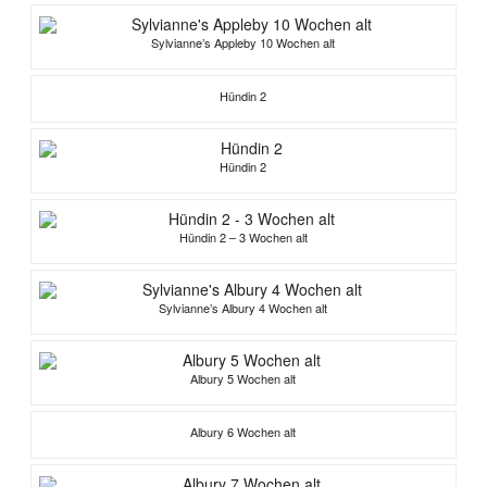
Sylvianne’s Appleby 10 Wochen alt
Hündin 2
Hündin 2
Hündin 2 – 3 Wochen alt
Sylvianne’s Albury 4 Wochen alt
Albury 5 Wochen alt
Albury 6 Wochen alt