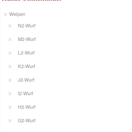
Welpen
N2-Wurf
M2-Wurf
L2-Wurf
K2-Wurf
J2-Wurf
I2-Wurf
H2-Wurf
G2-Wurf