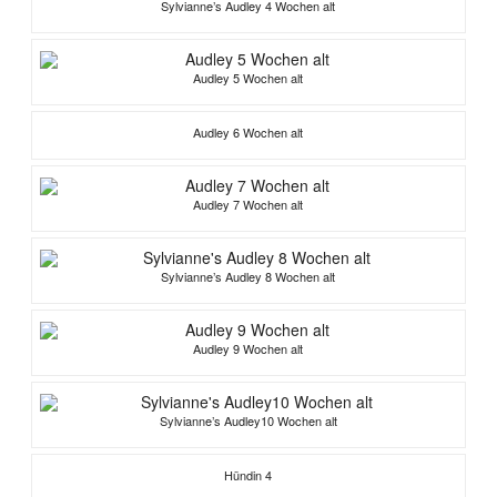
Sylvianne’s Audley 4 Wochen alt
Audley 5 Wochen alt
Audley 6 Wochen alt
Audley 7 Wochen alt
Sylvianne’s Audley 8 Wochen alt
Audley 9 Wochen alt
Sylvianne’s Audley10 Wochen alt
Hündin 4