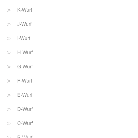
K-Wurf
J-Wurf
I-Wurf
H-Wurf
G-Wurf
F-Wurf
E-Wurf
D-Wurf
C-Wurf
B-Wurf