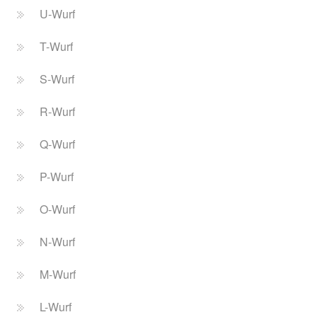
U-Wurf
T-Wurf
S-Wurf
R-Wurf
Q-Wurf
P-Wurf
O-Wurf
N-Wurf
M-Wurf
L-Wurf