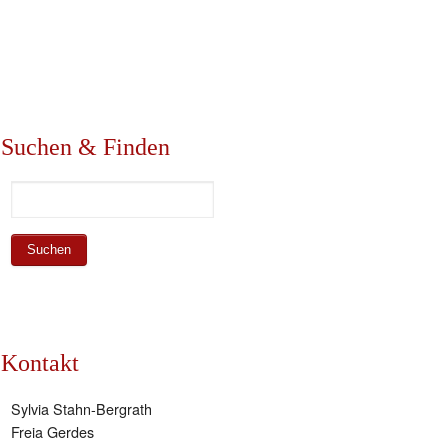
Suchen & Finden
Kontakt
Sylvia Stahn-Bergrath
Freia Gerdes