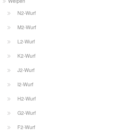
Welpen
N2-Wurf
M2-Wurf
L2-Wurf
K2-Wurf
J2-Wurf
I2-Wurf
H2-Wurf
G2-Wurf
F2-Wurf