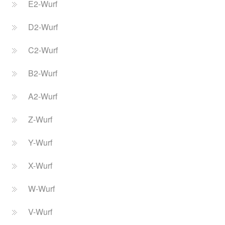
E2-Wurf
D2-Wurf
C2-Wurf
B2-Wurf
A2-Wurf
Z-Wurf
Y-Wurf
X-Wurf
W-Wurf
V-Wurf