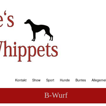
Kontakt
Show
Sport
Hunde
Buntes
Allegeme
B-Wurf