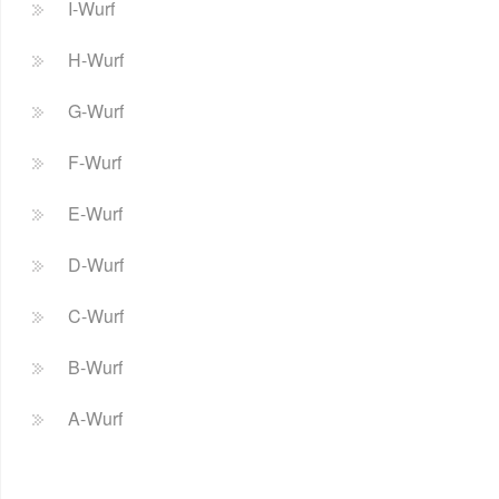
I-Wurf
H-Wurf
G-Wurf
F-Wurf
E-Wurf
D-Wurf
C-Wurf
B-Wurf
A-Wurf