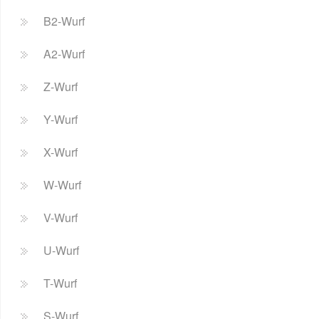
B2-Wurf
A2-Wurf
Z-Wurf
Y-Wurf
X-Wurf
W-Wurf
V-Wurf
U-Wurf
T-Wurf
S-Wurf