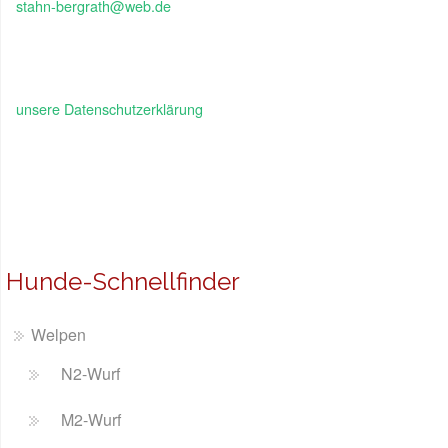
stahn-bergrath@web.de
unsere Datenschutzerklärung
Hunde-Schnellfinder
Welpen
N2-Wurf
M2-Wurf