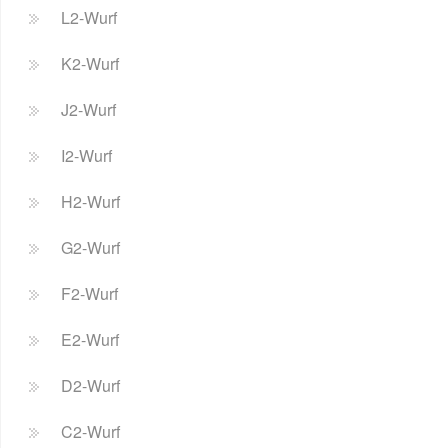
L2-Wurf
K2-Wurf
J2-Wurf
I2-Wurf
H2-Wurf
G2-Wurf
F2-Wurf
E2-Wurf
D2-Wurf
C2-Wurf