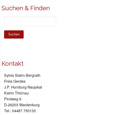
Suchen & Finden
Kontakt
Sylvia Stahn-Bergrath
Freia Gerdes
J.P. Hornburg-Naujokat
Katrin Thürnau
Pirolweg 6
D-26203 Wardenburg
Tel.: 04487 750133