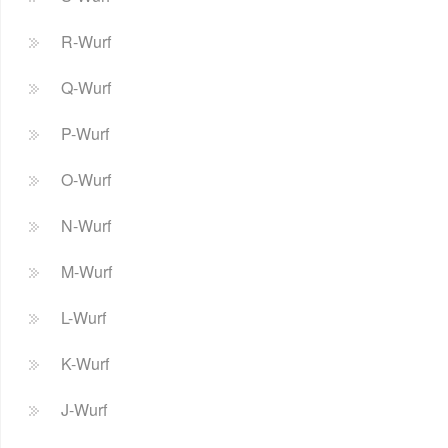
R-Wurf
Q-Wurf
P-Wurf
O-Wurf
N-Wurf
M-Wurf
L-Wurf
K-Wurf
J-Wurf