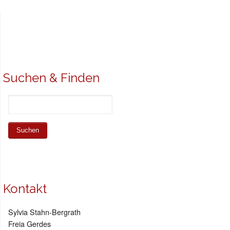
Suchen & Finden
Kontakt
Sylvia Stahn-Bergrath
Freia Gerdes