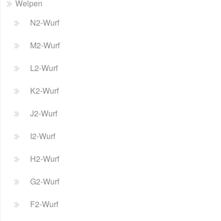
Welpen
N2-Wurf
M2-Wurf
L2-Wurf
K2-Wurf
J2-Wurf
I2-Wurf
H2-Wurf
G2-Wurf
F2-Wurf