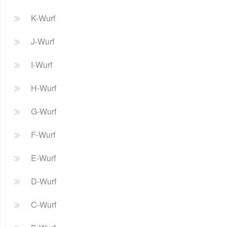
K-Wurf
J-Wurf
I-Wurf
H-Wurf
G-Wurf
F-Wurf
E-Wurf
D-Wurf
C-Wurf