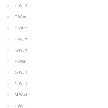
U-Wurf
T-Wurf
S-Wurf
R-Wurf
Q-Wurf
P-Wurf
O-Wurf
N-Wurf
M-Wurf
L-Wurf