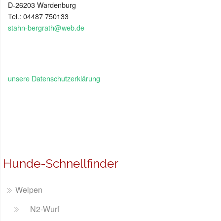
D-26203 Wardenburg
Tel.: 04487 750133
stahn-bergrath@web.de
unsere Datenschutzerklärung
Hunde-Schnellfinder
Welpen
N2-Wurf