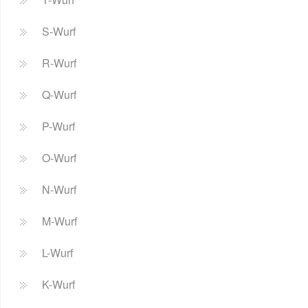
S-Wurf
R-Wurf
Q-Wurf
P-Wurf
O-Wurf
N-Wurf
M-Wurf
L-Wurf
K-Wurf