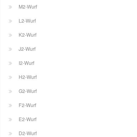
M2-Wurf
L2-Wurf
K2-Wurf
J2-Wurf
I2-Wurf
H2-Wurf
G2-Wurf
F2-Wurf
E2-Wurf
D2-Wurf