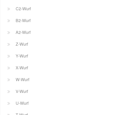
C2-Wurf
B2-Wurf
A2-Wurf
Z-Wurf
Y-Wurf
X-Wurf
W-Wurf
V-Wurf
U-Wurf
T-Wurf