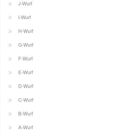
J-Wurf
I-Wurf
H-Wurf
G-Wurf
F-Wurf
E-Wurf
D-Wurf
C-Wurf
B-Wurf
A-Wurf