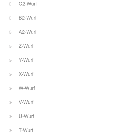
C2-Wurf
B2-Wurf
A2-Wurf
Z-Wurf
Y-Wurf
X-Wurf
W-Wurf
V-Wurf
U-Wurf
T-Wurf