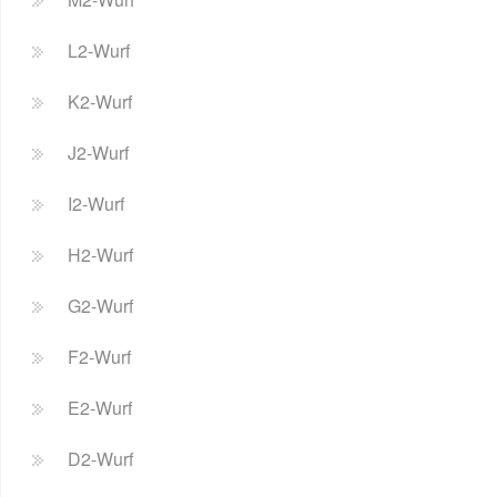
L2-Wurf
K2-Wurf
J2-Wurf
I2-Wurf
H2-Wurf
G2-Wurf
F2-Wurf
E2-Wurf
D2-Wurf