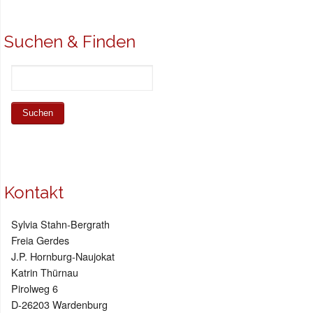
Suchen & Finden
Kontakt
Sylvia Stahn-Bergrath
Freia Gerdes
J.P. Hornburg-Naujokat
Katrin Thürnau
Pirolweg 6
D-26203 Wardenburg