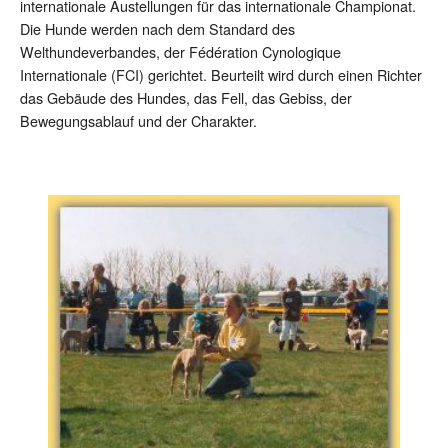
internationale Austellungen für das internationale Championat.
Die Hunde werden nach dem Standard des
Welthundeverbandes, der Fédération Cynologique
Internationale (FCI) gerichtet. Beurteilt wird durch einen Richter
das Gebäude des Hundes, das Fell, das Gebiss, der
Bewegungsablauf und der Charakter.