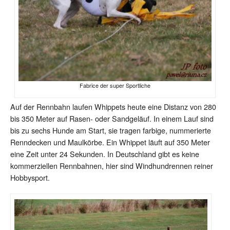
Fabrice der super Sportliche
Auf der Rennbahn laufen Whippets heute eine Distanz von 280
bis 350 Meter auf Rasen- oder Sandgeläuf. In einem Lauf sind
bis zu sechs Hunde am Start, sie tragen farbige, nummerierte
Renndecken und Maulkörbe. Ein Whippet läuft auf 350 Meter
eine Zeit unter 24 Sekunden. In Deutschland gibt es keine
kommerziellen Rennbahnen, hier sind Windhundrennen reiner
Hobbysport.