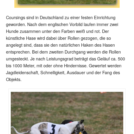
Coursings sind in Deutschland zu einer festen Einrichtung
geworden. Nach dem englischen Vorbild laufen immer zwei
Hunde zusammen unter den Farben weiß und rot. Der
künstliche Hase wird dabei über Rollen gezogen, die so
angelegt sind, dass sie den natürlichen Haken des Hasen
entsprechen. Bei dem zweiten Durchgang werden die Rollen
umgesteckt. Je nach Leistungsgrad beträgt das Geläuf ca. 500
bis 1000 Meter, mit oder ohne Hindernisse. Gewertet werden
Jagdleidenschaft, Schnelligkeit, Ausdauer und der Fang des
Objekts.