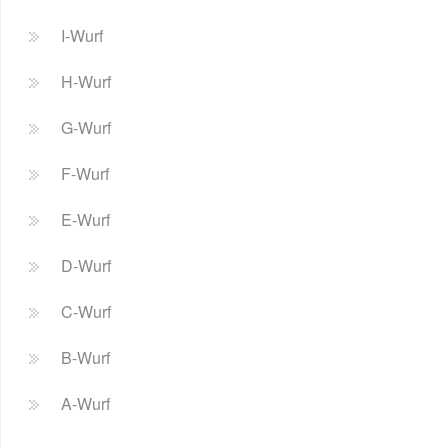
I-Wurf
H-Wurf
G-Wurf
F-Wurf
E-Wurf
D-Wurf
C-Wurf
B-Wurf
A-Wurf