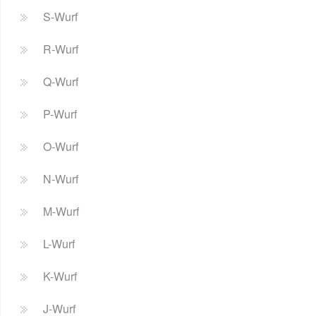
S-Wurf
R-Wurf
Q-Wurf
P-Wurf
O-Wurf
N-Wurf
M-Wurf
L-Wurf
K-Wurf
J-Wurf