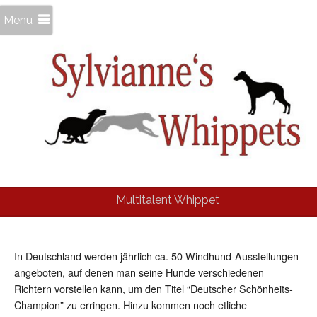
Menu
Multitalent Whippet
In Deutschland werden jährlich ca. 50 Windhund-Ausstellungen
angeboten, auf denen man seine Hunde verschiedenen
Richtern vorstellen kann, um den Titel “Deutscher Schönheits-
Champion” zu erringen. Hinzu kommen noch etliche