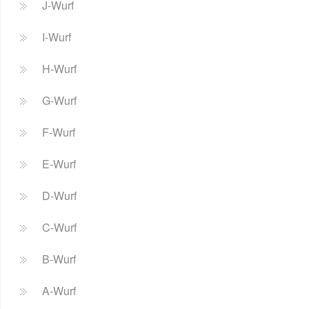
J-Wurf
I-Wurf
H-Wurf
G-Wurf
F-Wurf
E-Wurf
D-Wurf
C-Wurf
B-Wurf
A-Wurf