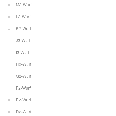
M2-Wurf
L2-Wurf
K2-Wurf
J2-Wurf
I2-Wurf
H2-Wurf
G2-Wurf
F2-Wurf
E2-Wurf
D2-Wurf