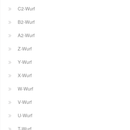
C2-Wurf
B2-Wurf
A2-Wurf
Z-Wurf
Y-Wurf
X-Wurf
W-Wurf
V-Wurf
U-Wurf
T-Wurf