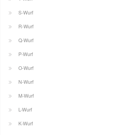
S-Wurf
R-Wurf
Q-Wurf
P-Wurf
O-Wurf
N-Wurf
M-Wurf
L-Wurf
K-Wurf