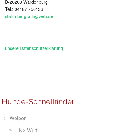
D-26203 Wardenburg
Tel.: 04487 750133
stahn-bergrath@web.de
unsere Datenschutzerklärung
Hunde-Schnellfinder
Welpen
N2-Wurf