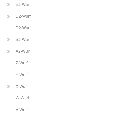
E2-Wurf
D2-Wurf
C2-Wurf
B2-Wurf
A2-Wurf
Z-Wurf
Y-Wurf
X-Wurf
W-Wurf
V-Wurf