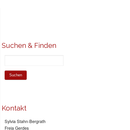
Suchen & Finden
Kontakt
Sylvia Stahn-Bergrath
Freia Gerdes