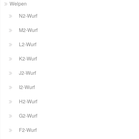
Welpen
N2-Wurf
M2-Wurf
L2-Wurf
K2-Wurf
J2-Wurf
I2-Wurf
H2-Wurf
G2-Wurf
F2-Wurf