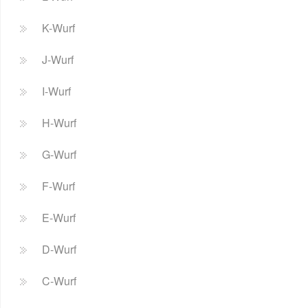
K-Wurf
J-Wurf
I-Wurf
H-Wurf
G-Wurf
F-Wurf
E-Wurf
D-Wurf
C-Wurf