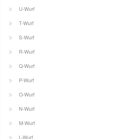
U-Wurf
T-Wurf
S-Wurf
R-Wurf
Q-Wurf
P-Wurf
O-Wurf
N-Wurf
M-Wurf
L-Wurf