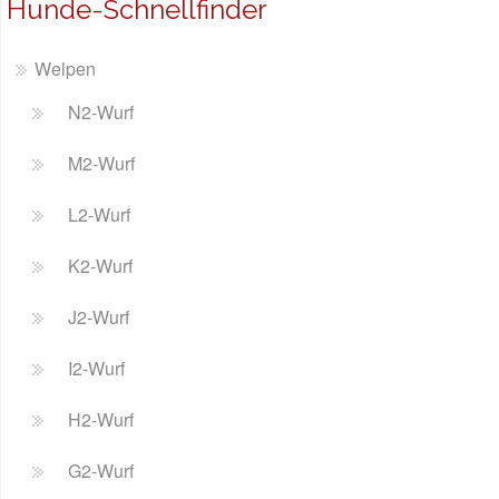
Hunde-Schnellfinder
Welpen
N2-Wurf
M2-Wurf
L2-Wurf
K2-Wurf
J2-Wurf
I2-Wurf
H2-Wurf
G2-Wurf