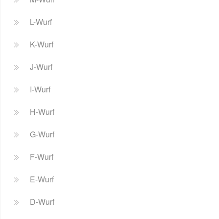
L-Wurf
K-Wurf
J-Wurf
I-Wurf
H-Wurf
G-Wurf
F-Wurf
E-Wurf
D-Wurf