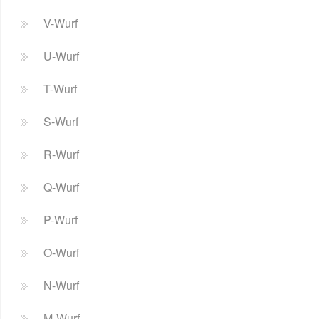
V-Wurf
U-Wurf
T-Wurf
S-Wurf
R-Wurf
Q-Wurf
P-Wurf
O-Wurf
N-Wurf
M-Wurf