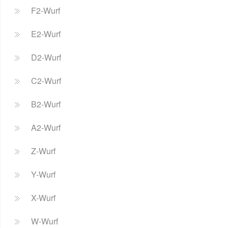
F2-Wurf
E2-Wurf
D2-Wurf
C2-Wurf
B2-Wurf
A2-Wurf
Z-Wurf
Y-Wurf
X-Wurf
W-Wurf