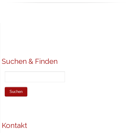
Suchen & Finden
Kontakt