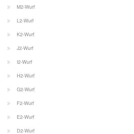
M2-Wurf
L2-Wurf
K2-Wurf
J2-Wurf
I2-Wurf
H2-Wurf
G2-Wurf
F2-Wurf
E2-Wurf
D2-Wurf