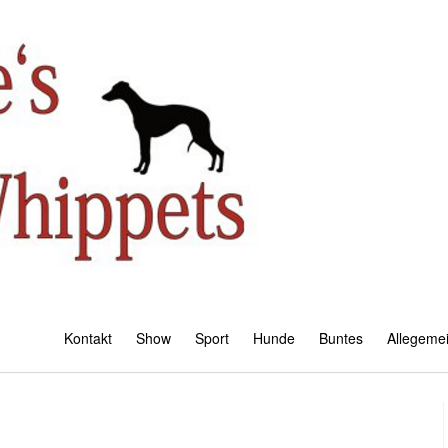
Kontakt
Show
Sport
Hunde
Buntes
Allegeme