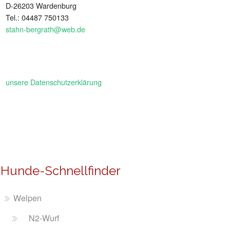
D-26203 Wardenburg
Tel.: 04487 750133
stahn-bergrath@web.de
unsere Datenschutzerklärung
Hunde-Schnellfinder
Welpen
N2-Wurf