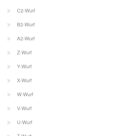
C2-Wurf
B2-Wurf
A2-Wurf
Z-Wurf
Y-Wurf
X-Wurf
W-Wurf
V-Wurf
U-Wurf