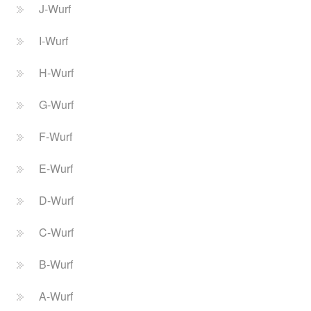
J-Wurf
I-Wurf
H-Wurf
G-Wurf
F-Wurf
E-Wurf
D-Wurf
C-Wurf
B-Wurf
A-Wurf