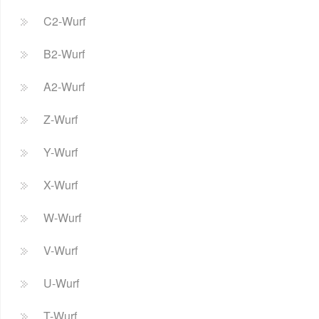
C2-Wurf
B2-Wurf
A2-Wurf
Z-Wurf
Y-Wurf
X-Wurf
W-Wurf
V-Wurf
U-Wurf
T-Wurf