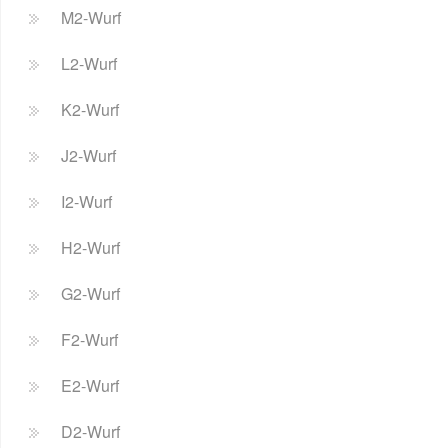
M2-Wurf
L2-Wurf
K2-Wurf
J2-Wurf
I2-Wurf
H2-Wurf
G2-Wurf
F2-Wurf
E2-Wurf
D2-Wurf