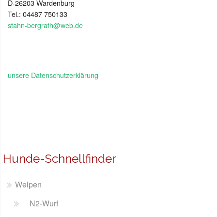
D-26203 Wardenburg
Tel.: 04487 750133
stahn-bergrath@web.de
unsere Datenschutzerklärung
Hunde-Schnellfinder
Welpen
N2-Wurf