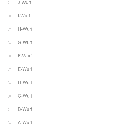
J-Wurf
I-Wurf
H-Wurf
G-Wurf
F-Wurf
E-Wurf
D-Wurf
C-Wurf
B-Wurf
A-Wurf