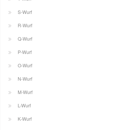
S-Wurf
R-Wurf
Q-Wurf
P-Wurf
O-Wurf
N-Wurf
M-Wurf
L-Wurf
K-Wurf