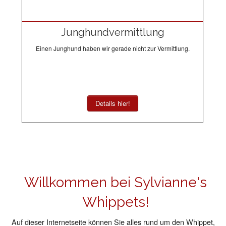
Junghundvermittlung
Einen Junghund haben wir gerade nicht zur Vermittlung.
Details hier!
Willkommen bei Sylvianne's
Whippets!
Auf dieser Internetseite können Sie alles rund um den Whippet,