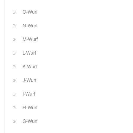
O-Wurf
N-Wurf
M-Wurf
L-Wurf
K-Wurf
J-Wurf
I-Wurf
H-Wurf
G-Wurf