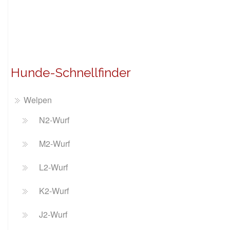
Hunde-Schnellfinder
Welpen
N2-Wurf
M2-Wurf
L2-Wurf
K2-Wurf
J2-Wurf