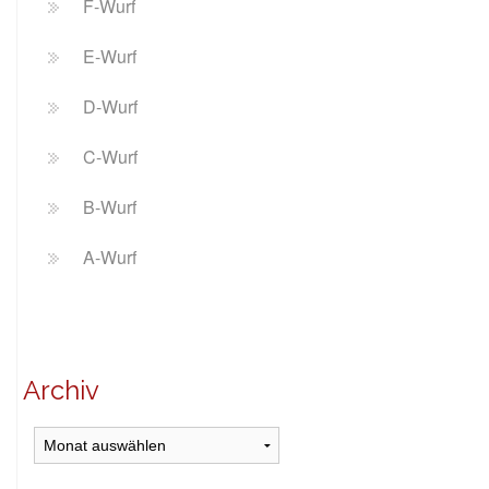
F-Wurf
E-Wurf
D-Wurf
C-Wurf
B-Wurf
A-Wurf
Archiv
Archiv