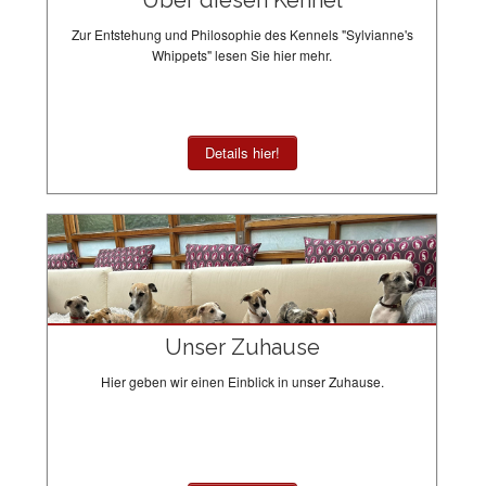
Über diesen Kennel
Zur Entstehung und Philosophie des Kennels "Sylvianne's
Whippets" lesen Sie hier mehr.
Details hier!
Unser Zuhause
Hier geben wir einen Einblick in unser Zuhause.