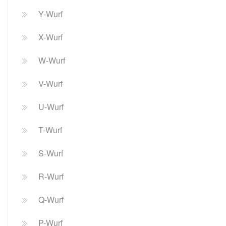
Y-Wurf
X-Wurf
W-Wurf
V-Wurf
U-Wurf
T-Wurf
S-Wurf
R-Wurf
Q-Wurf
P-Wurf