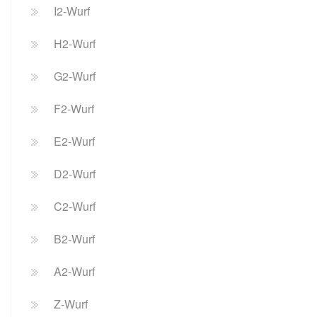
I2-Wurf
H2-Wurf
G2-Wurf
F2-Wurf
E2-Wurf
D2-Wurf
C2-Wurf
B2-Wurf
A2-Wurf
Z-Wurf