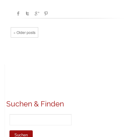
« Older posts
Suchen & Finden