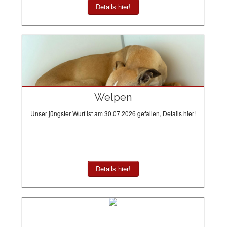
Details hier!
Welpen
Unser jüngster Wurf ist am 30.07.2026 gefallen, Details hier!
Details hier!