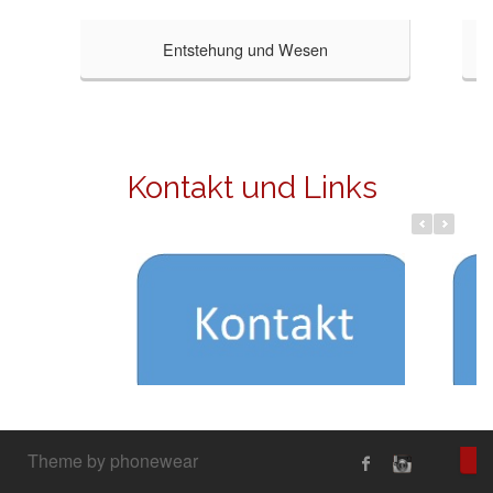
Entstehung und Wesen
Kontakt und Links
Theme by phonewear