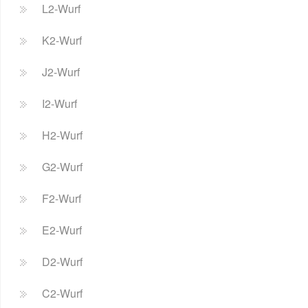
L2-Wurf
K2-Wurf
J2-Wurf
I2-Wurf
H2-Wurf
G2-Wurf
F2-Wurf
E2-Wurf
D2-Wurf
C2-Wurf