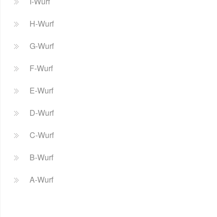
I-Wurf
H-Wurf
G-Wurf
F-Wurf
E-Wurf
D-Wurf
C-Wurf
B-Wurf
A-Wurf