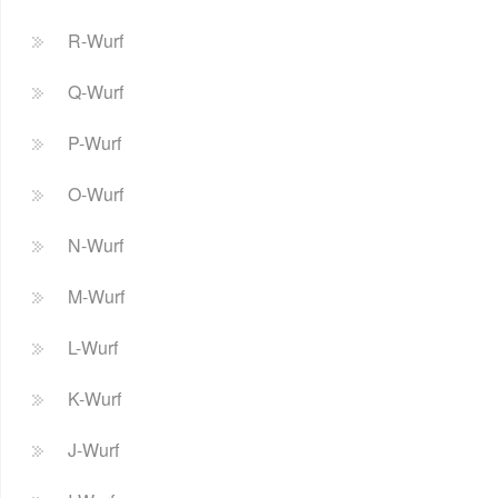
R-Wurf
Q-Wurf
P-Wurf
O-Wurf
N-Wurf
M-Wurf
L-Wurf
K-Wurf
J-Wurf