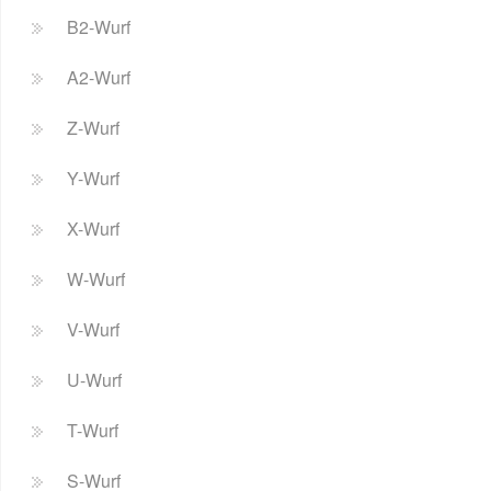
B2-Wurf
A2-Wurf
Z-Wurf
Y-Wurf
X-Wurf
W-Wurf
V-Wurf
U-Wurf
T-Wurf
S-Wurf