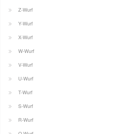
Z-Wurf
Y-Wurf
X-Wurf
W-Wurf
V-Wurf
U-Wurf
T-Wurf
S-Wurf
R-Wurf
Q-Wurf