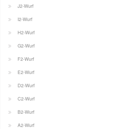
J2-Wurf
I2-Wurf
H2-Wurf
G2-Wurf
F2-Wurf
E2-Wurf
D2-Wurf
C2-Wurf
B2-Wurf
A2-Wurf