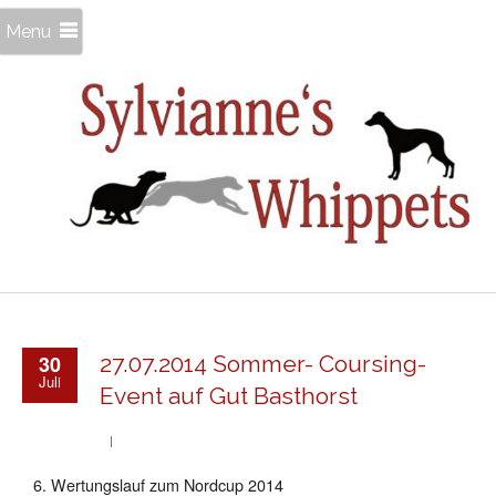
Menu
30
27.07.2014 Sommer- Coursing-
Juli
Event auf Gut Basthorst
6. Wertungslauf zum Nordcup 2014