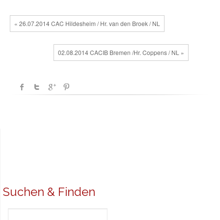
« 26.07.2014 CAC Hildesheim / Hr. van den Broek / NL
02.08.2014 CACIB Bremen /Hr. Coppens / NL »
Suchen & Finden