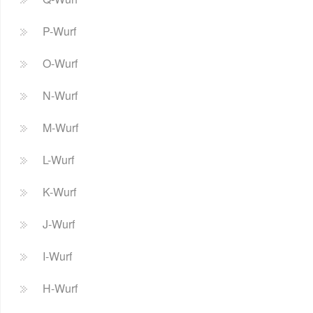
P-Wurf
O-Wurf
N-Wurf
M-Wurf
L-Wurf
K-Wurf
J-Wurf
I-Wurf
H-Wurf