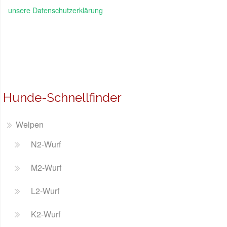
unsere Datenschutzerklärung
Hunde-Schnellfinder
Welpen
N2-Wurf
M2-Wurf
L2-Wurf
K2-Wurf