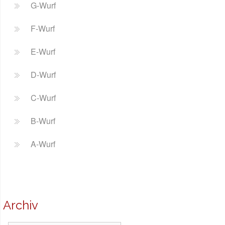
G-Wurf
F-Wurf
E-Wurf
D-Wurf
C-Wurf
B-Wurf
A-Wurf
Archiv