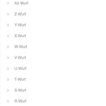
A2-Wurf
Z-Wurf
Y-Wurf
X-Wurf
W-Wurf
V-Wurf
U-Wurf
T-Wurf
S-Wurf
R-Wurf