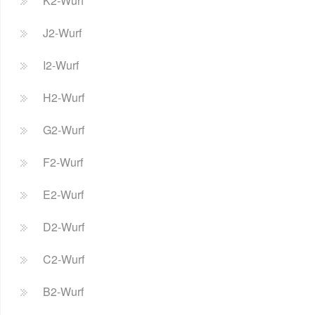
K2-Wurf
J2-Wurf
I2-Wurf
H2-Wurf
G2-Wurf
F2-Wurf
E2-Wurf
D2-Wurf
C2-Wurf
B2-Wurf