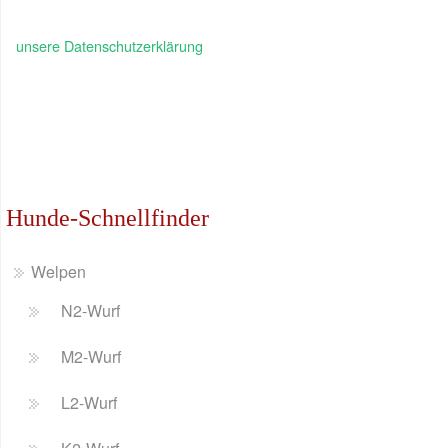
unsere Datenschutzerklärung
Hunde-Schnellfinder
Welpen
N2-Wurf
M2-Wurf
L2-Wurf