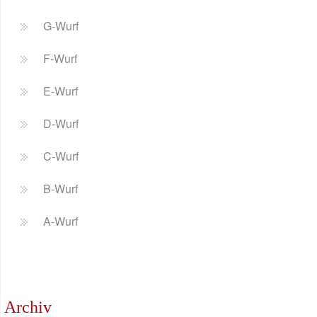
G-Wurf
F-Wurf
E-Wurf
D-Wurf
C-Wurf
B-Wurf
A-Wurf
Archiv