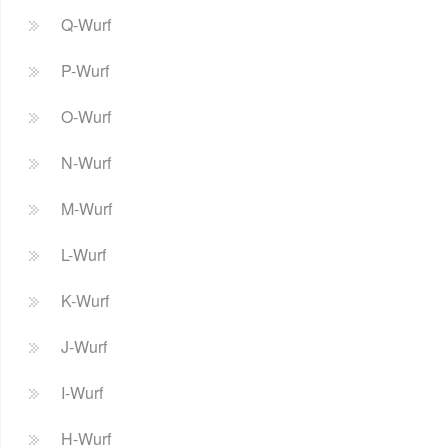
Q-Wurf
P-Wurf
O-Wurf
N-Wurf
M-Wurf
L-Wurf
K-Wurf
J-Wurf
I-Wurf
H-Wurf