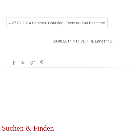
« 27.07.2014 Sommer- Coursing- Event auf Gut Basthorst
03.08.2014 Nat. VDH Hr. Langer / D »
Suchen & Finden