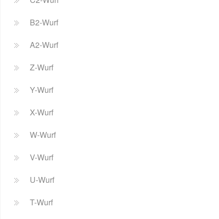
B2-Wurf
A2-Wurf
Z-Wurf
Y-Wurf
X-Wurf
W-Wurf
V-Wurf
U-Wurf
T-Wurf