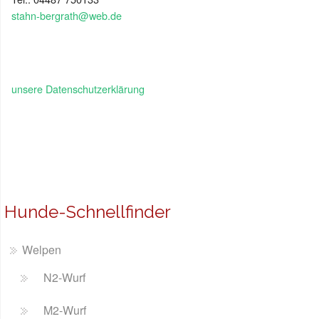
stahn-bergrath@web.de
unsere Datenschutzerklärung
Hunde-Schnellfinder
Welpen
N2-Wurf
M2-Wurf