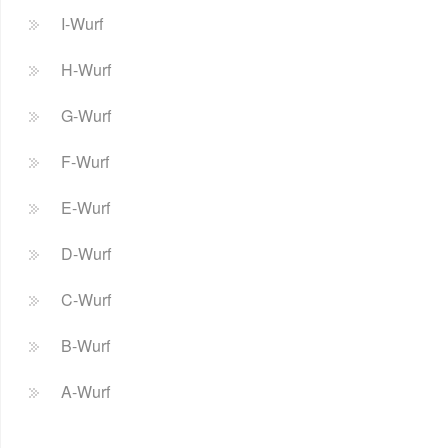
I-Wurf
H-Wurf
G-Wurf
F-Wurf
E-Wurf
D-Wurf
C-Wurf
B-Wurf
A-Wurf