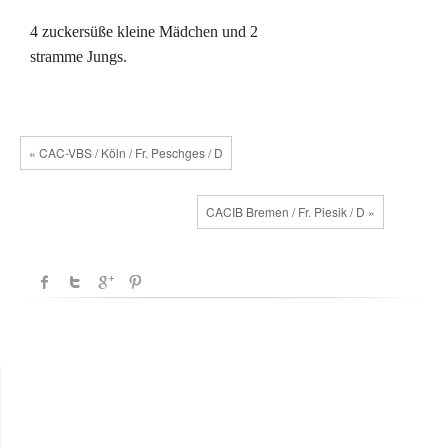
4 zuckersüße kleine Mädchen und 2
stramme Jungs.
« CAC-VBS / Köln / Fr. Peschges / D
CACIB Bremen / Fr. Piesik / D »