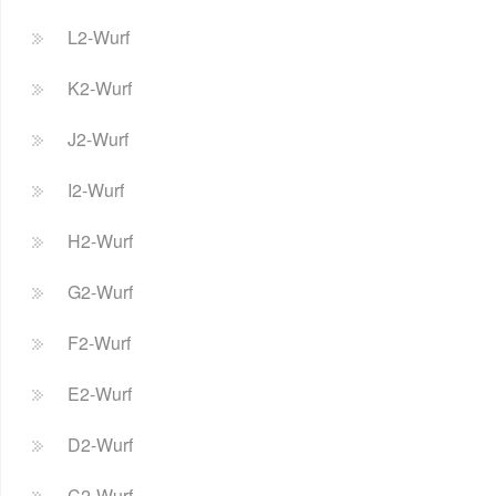
L2-Wurf
K2-Wurf
J2-Wurf
I2-Wurf
H2-Wurf
G2-Wurf
F2-Wurf
E2-Wurf
D2-Wurf
C2-Wurf