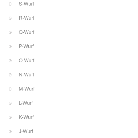
S-Wurf
R-Wurf
Q-Wurf
P-Wurf
O-Wurf
N-Wurf
M-Wurf
L-Wurf
K-Wurf
J-Wurf