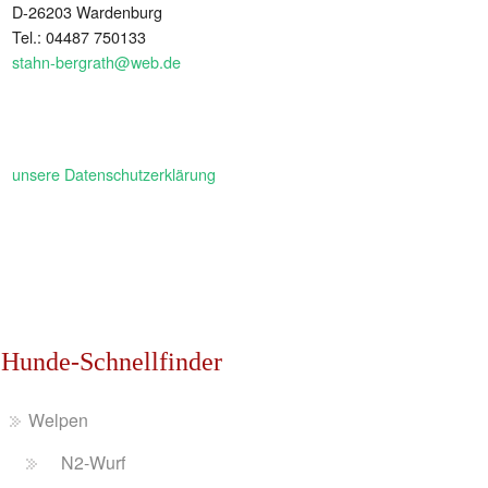
D-26203 Wardenburg
Tel.: 04487 750133
stahn-bergrath@web.de
unsere Datenschutzerklärung
Hunde-Schnellfinder
Welpen
N2-Wurf