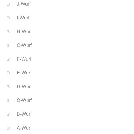
J-Wurf
I-Wurf
H-Wurf
G-Wurf
F-Wurf
E-Wurf
D-Wurf
C-Wurf
B-Wurf
A-Wurf