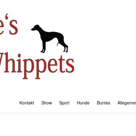
Kontakt
Show
Sport
Hunde
Buntes
Allegeme