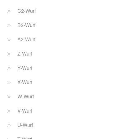
C2-Wurf
B2-Wurf
A2-Wurf
Z-Wurf
Y-Wurf
X-Wurf
W-Wurf
V-Wurf
U-Wurf