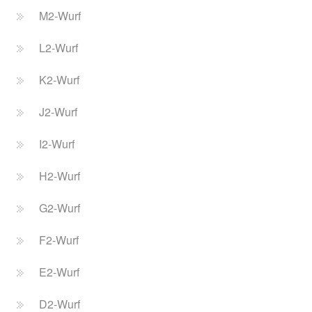
M2-Wurf
L2-Wurf
K2-Wurf
J2-Wurf
I2-Wurf
H2-Wurf
G2-Wurf
F2-Wurf
E2-Wurf
D2-Wurf