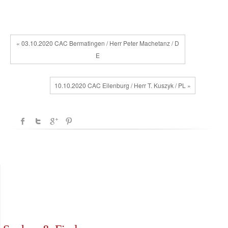
« 03.10.2020 CAC Bermatingen / Herr Peter Machetanz / D
E
10.10.2020 CAC Eilenburg / Herr T. Kuszyk / PL »