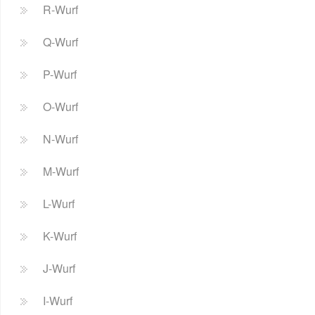
R-Wurf
Q-Wurf
P-Wurf
O-Wurf
N-Wurf
M-Wurf
L-Wurf
K-Wurf
J-Wurf
I-Wurf