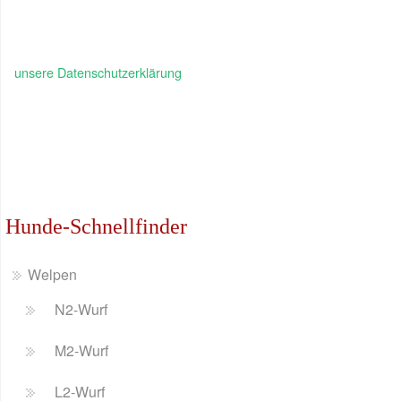
unsere Datenschutzerklärung
Hunde-Schnellfinder
Welpen
N2-Wurf
M2-Wurf
L2-Wurf