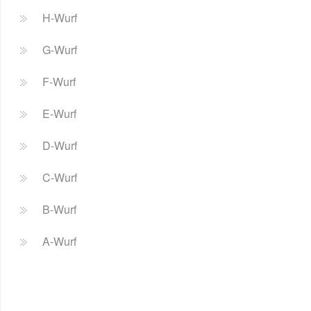
H-Wurf
G-Wurf
F-Wurf
E-Wurf
D-Wurf
C-Wurf
B-Wurf
A-Wurf