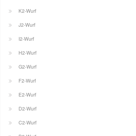
K2-Wurf
J2-Wurf
I2-Wurf
H2-Wurf
G2-Wurf
F2-Wurf
E2-Wurf
D2-Wurf
C2-Wurf