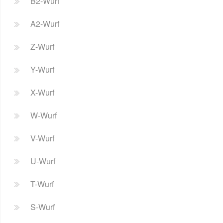
B2-Wurf
A2-Wurf
Z-Wurf
Y-Wurf
X-Wurf
W-Wurf
V-Wurf
U-Wurf
T-Wurf
S-Wurf