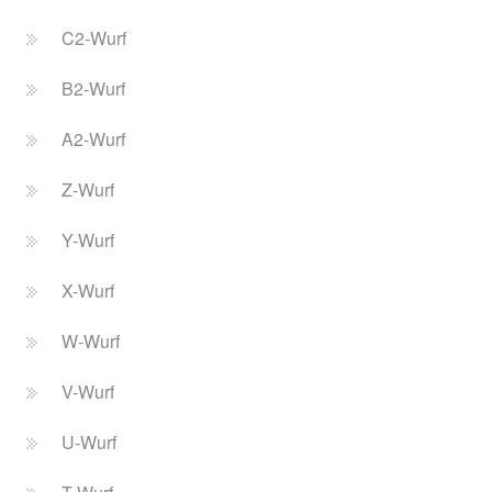
C2-Wurf
B2-Wurf
A2-Wurf
Z-Wurf
Y-Wurf
X-Wurf
W-Wurf
V-Wurf
U-Wurf