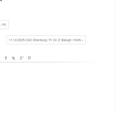
 / PL
11.10.2025 CAC Eilenburg / Fr. Dr. Z. Balogh / HUN »