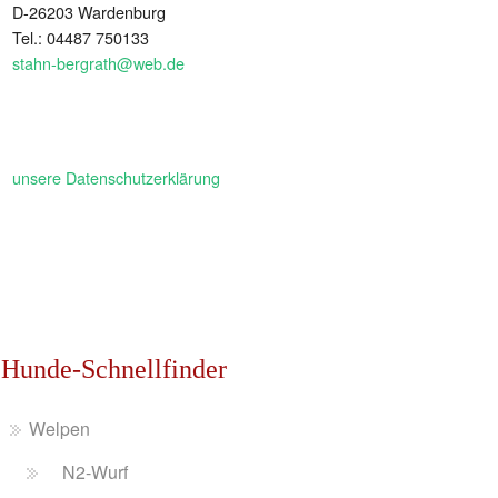
D-26203 Wardenburg
Tel.: 04487 750133
stahn-bergrath@web.de
unsere Datenschutzerklärung
Hunde-Schnellfinder
Welpen
N2-Wurf