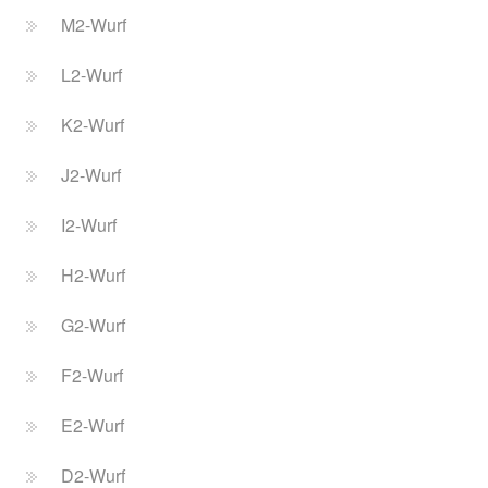
M2-Wurf
L2-Wurf
K2-Wurf
J2-Wurf
I2-Wurf
H2-Wurf
G2-Wurf
F2-Wurf
E2-Wurf
D2-Wurf