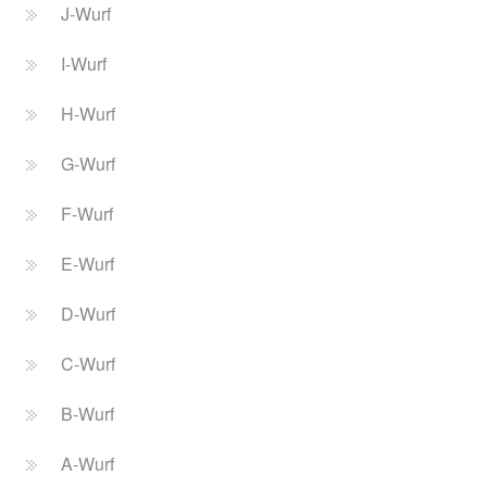
J-Wurf
I-Wurf
H-Wurf
G-Wurf
F-Wurf
E-Wurf
D-Wurf
C-Wurf
B-Wurf
A-Wurf