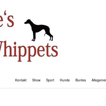
Kontakt
Show
Sport
Hunde
Buntes
Allegeme