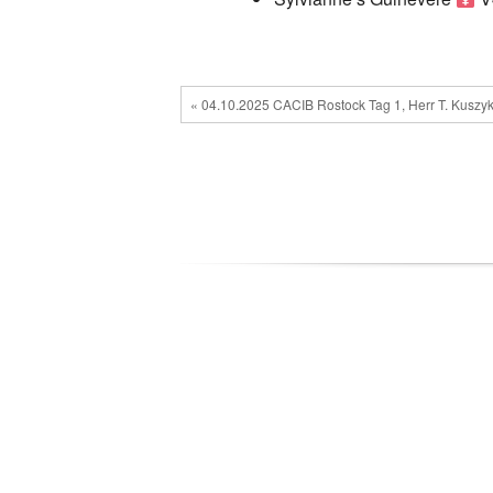
« 04.10.2025 CACIB Rostock Tag 1, Herr T. Kuszyk