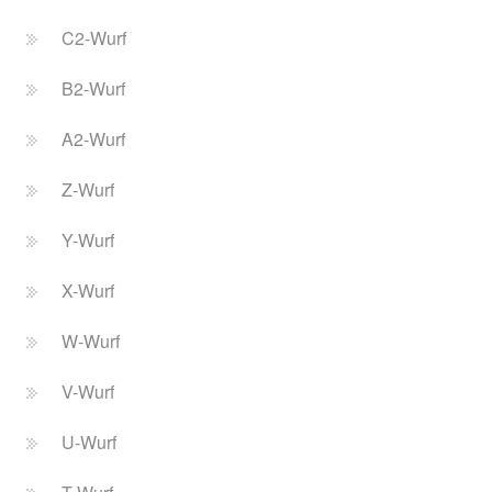
C2-Wurf
B2-Wurf
A2-Wurf
Z-Wurf
Y-Wurf
X-Wurf
W-Wurf
V-Wurf
U-Wurf