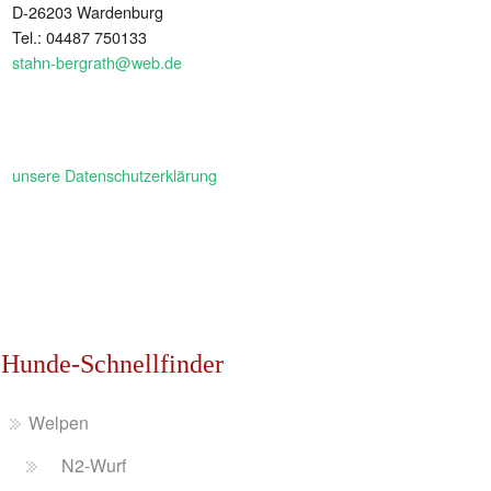
D-26203 Wardenburg
Tel.: 04487 750133
stahn-bergrath@web.de
unsere Datenschutzerklärung
Hunde-Schnellfinder
Welpen
N2-Wurf