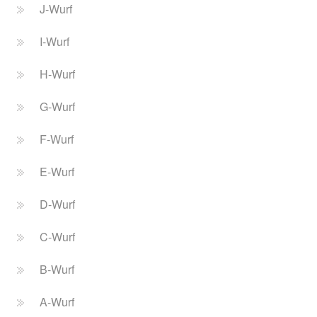
J-Wurf
I-Wurf
H-Wurf
G-Wurf
F-Wurf
E-Wurf
D-Wurf
C-Wurf
B-Wurf
A-Wurf