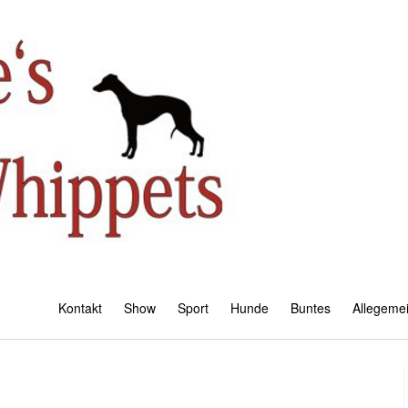
Kontakt
Show
Sport
Hunde
Buntes
Allegeme