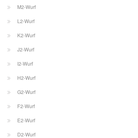
M2-Wurf
L2-Wurf
K2-Wurf
J2-Wurf
I2-Wurf
H2-Wurf
G2-Wurf
F2-Wurf
E2-Wurf
D2-Wurf