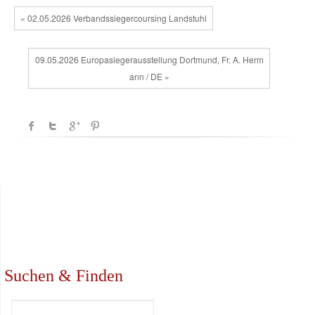
« 02.05.2026 Verbandssiegercoursing Landstuhl
09.05.2026 Europasiegerausstellung Dortmund, Fr. A. Herm
ann / DE »
Suchen & Finden