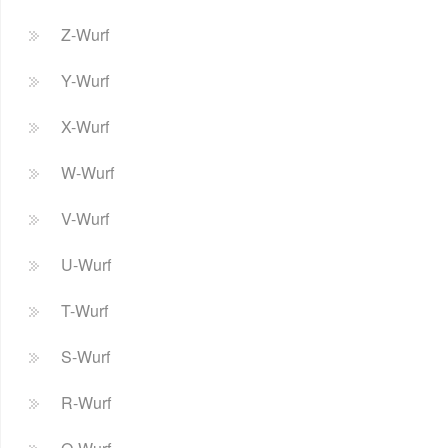
Z-Wurf
Y-Wurf
X-Wurf
W-Wurf
V-Wurf
U-Wurf
T-Wurf
S-Wurf
R-Wurf