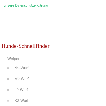
unsere Datenschutzerklärung
Hunde-Schnellfinder
Welpen
N2-Wurf
M2-Wurf
L2-Wurf
K2-Wurf