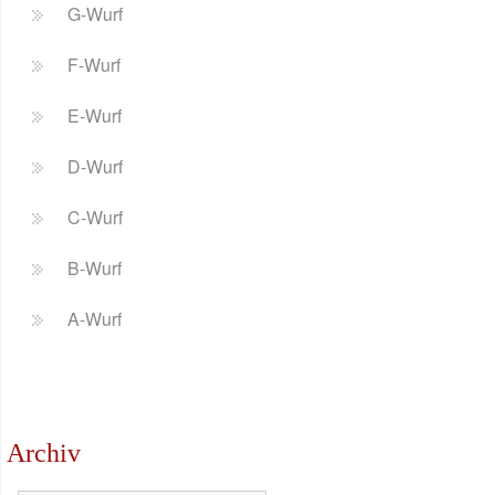
G-Wurf
F-Wurf
E-Wurf
D-Wurf
C-Wurf
B-Wurf
A-Wurf
Archiv