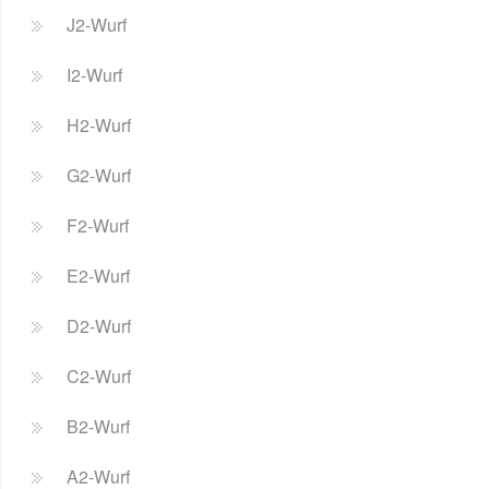
J2-Wurf
I2-Wurf
H2-Wurf
G2-Wurf
F2-Wurf
E2-Wurf
D2-Wurf
C2-Wurf
B2-Wurf
A2-Wurf