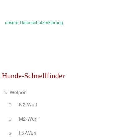
unsere Datenschutzerklärung
Hunde-Schnellfinder
Welpen
N2-Wurf
M2-Wurf
L2-Wurf