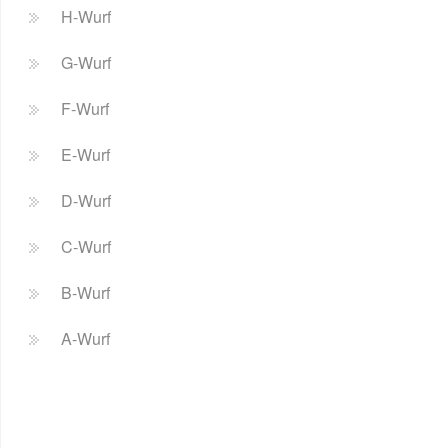
H-Wurf
G-Wurf
F-Wurf
E-Wurf
D-Wurf
C-Wurf
B-Wurf
A-Wurf