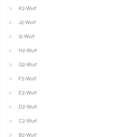
K2-Wurf
J2-Wurf
I2-Wurf
H2-Wurf
G2-Wurf
F2-Wurf
E2-Wurf
D2-Wurf
C2-Wurf
B2-Wurf