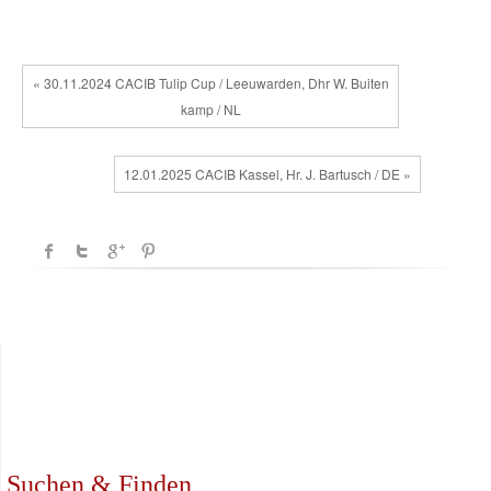
« 30.11.2024 CACIB Tulip Cup / Leeuwarden, Dhr W. Buiten
kamp / NL
12.01.2025 CACIB Kassel, Hr. J. Bartusch / DE »
Suchen & Finden