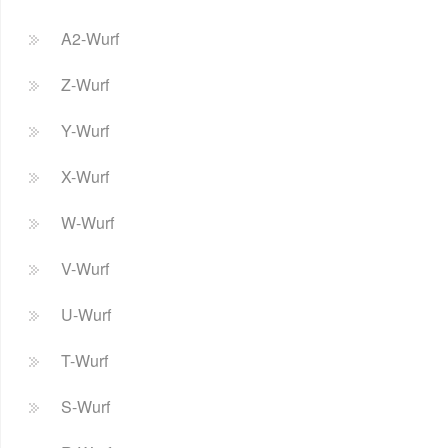
A2-Wurf
Z-Wurf
Y-Wurf
X-Wurf
W-Wurf
V-Wurf
U-Wurf
T-Wurf
S-Wurf