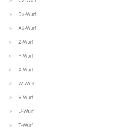
C2-Wurf
B2-Wurf
A2-Wurf
Z-Wurf
Y-Wurf
X-Wurf
W-Wurf
V-Wurf
U-Wurf
T-Wurf