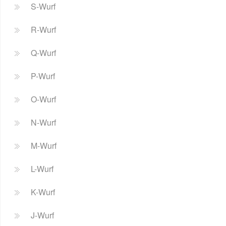
S-Wurf
R-Wurf
Q-Wurf
P-Wurf
O-Wurf
N-Wurf
M-Wurf
L-Wurf
K-Wurf
J-Wurf