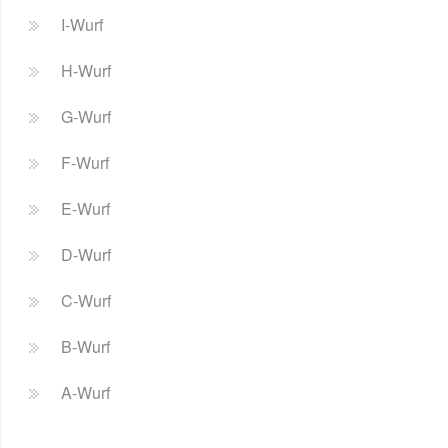
I-Wurf
H-Wurf
G-Wurf
F-Wurf
E-Wurf
D-Wurf
C-Wurf
B-Wurf
A-Wurf