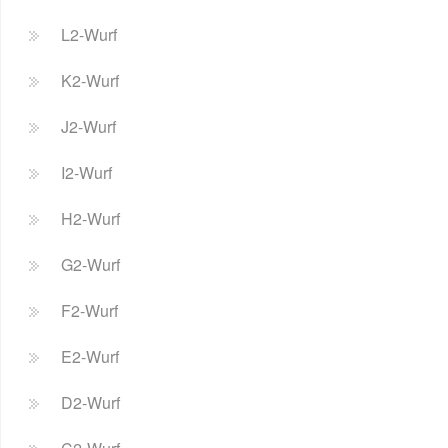
L2-Wurf
K2-Wurf
J2-Wurf
I2-Wurf
H2-Wurf
G2-Wurf
F2-Wurf
E2-Wurf
D2-Wurf