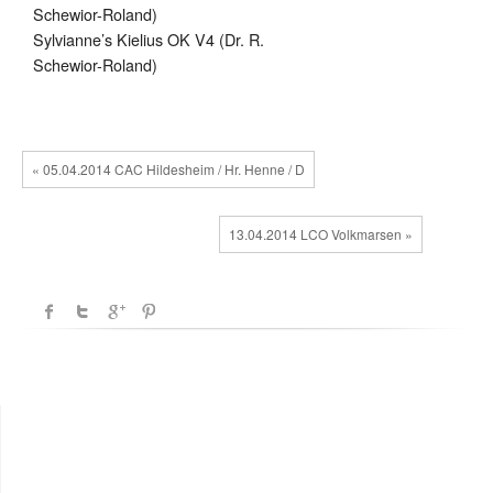
Schewior-Roland)
Sylvianne’s Kielius OK V4 (Dr. R.
Schewior-Roland)
« 05.04.2014 CAC Hildesheim / Hr. Henne / D
13.04.2014 LCO Volkmarsen »