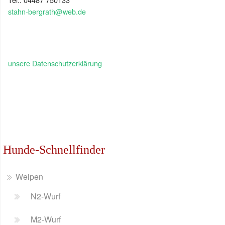
stahn-bergrath@web.de
unsere Datenschutzerklärung
Hunde-Schnellfinder
Welpen
N2-Wurf
M2-Wurf