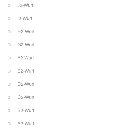
J2-Wurf
I2-Wurf
H2-Wurf
G2-Wurf
F2-Wurf
E2-Wurf
D2-Wurf
C2-Wurf
B2-Wurf
A2-Wurf