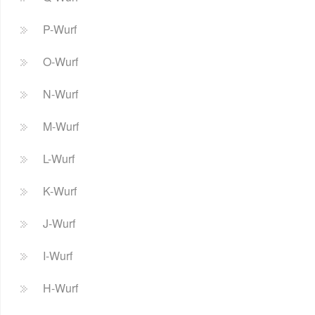
P-Wurf
O-Wurf
N-Wurf
M-Wurf
L-Wurf
K-Wurf
J-Wurf
I-Wurf
H-Wurf