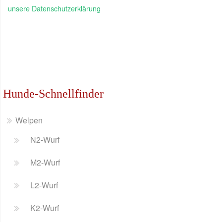
unsere Datenschutzerklärung
Hunde-Schnellfinder
Welpen
N2-Wurf
M2-Wurf
L2-Wurf
K2-Wurf