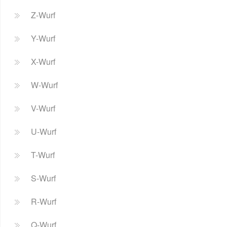
Z-Wurf
Y-Wurf
X-Wurf
W-Wurf
V-Wurf
U-Wurf
T-Wurf
S-Wurf
R-Wurf
Q-Wurf