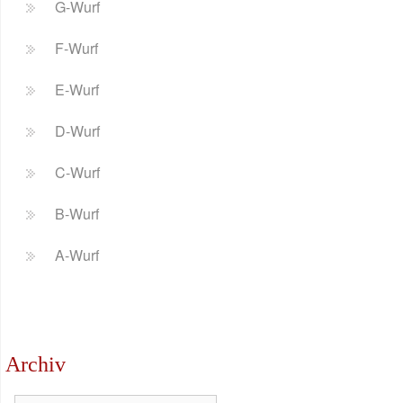
G-Wurf
F-Wurf
E-Wurf
D-Wurf
C-Wurf
B-Wurf
A-Wurf
Archiv