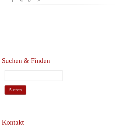
Suchen & Finden
Kontakt