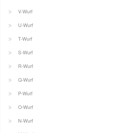
V-Wurf
U-Wurf
T-Wurf
S-Wurf
R-Wurf
Q-Wurf
P-Wurf
O-Wurf
N-Wurf