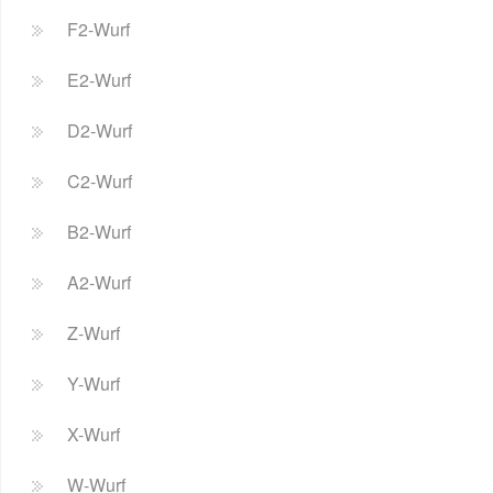
F2-Wurf
E2-Wurf
D2-Wurf
C2-Wurf
B2-Wurf
A2-Wurf
Z-Wurf
Y-Wurf
X-Wurf
W-Wurf