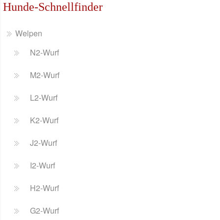
Hunde-Schnellfinder
Welpen
N2-Wurf
M2-Wurf
L2-Wurf
K2-Wurf
J2-Wurf
I2-Wurf
H2-Wurf
G2-Wurf