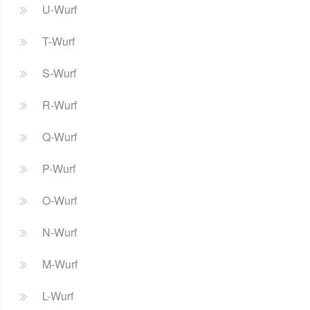
U-Wurf
T-Wurf
S-Wurf
R-Wurf
Q-Wurf
P-Wurf
O-Wurf
N-Wurf
M-Wurf
L-Wurf