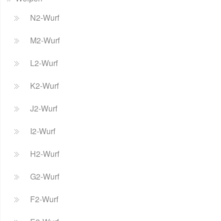
N2-Wurf
M2-Wurf
L2-Wurf
K2-Wurf
J2-Wurf
I2-Wurf
H2-Wurf
G2-Wurf
F2-Wurf