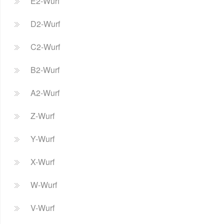
E2-Wurf
D2-Wurf
C2-Wurf
B2-Wurf
A2-Wurf
Z-Wurf
Y-Wurf
X-Wurf
W-Wurf
V-Wurf