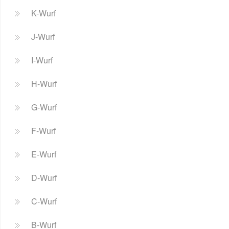
K-Wurf
J-Wurf
I-Wurf
H-Wurf
G-Wurf
F-Wurf
E-Wurf
D-Wurf
C-Wurf
B-Wurf