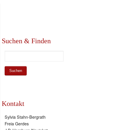
Suchen & Finden
Kontakt
Sylvia Stahn-Bergrath
Freia Gerdes