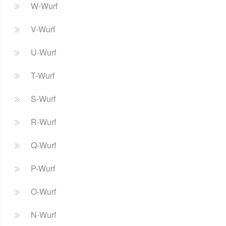
W-Wurf
V-Wurf
U-Wurf
T-Wurf
S-Wurf
R-Wurf
Q-Wurf
P-Wurf
O-Wurf
N-Wurf