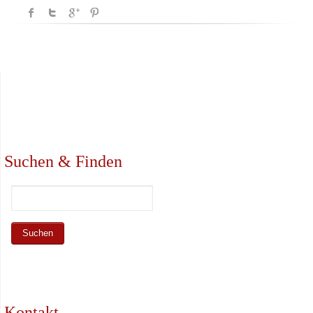
Suchen & Finden
Kontakt