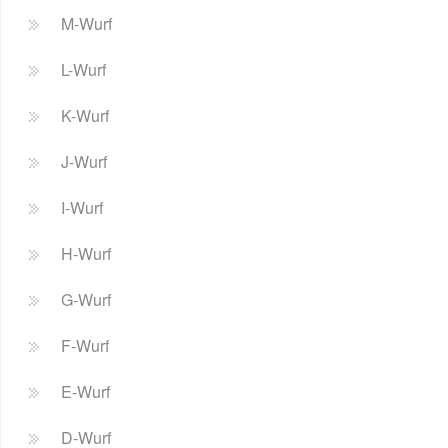
M-Wurf
L-Wurf
K-Wurf
J-Wurf
I-Wurf
H-Wurf
G-Wurf
F-Wurf
E-Wurf
D-Wurf