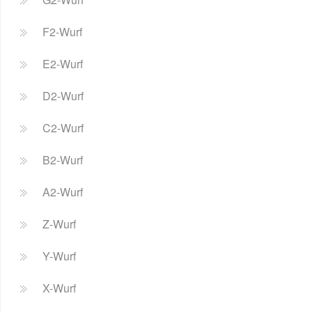
F2-Wurf
E2-Wurf
D2-Wurf
C2-Wurf
B2-Wurf
A2-Wurf
Z-Wurf
Y-Wurf
X-Wurf