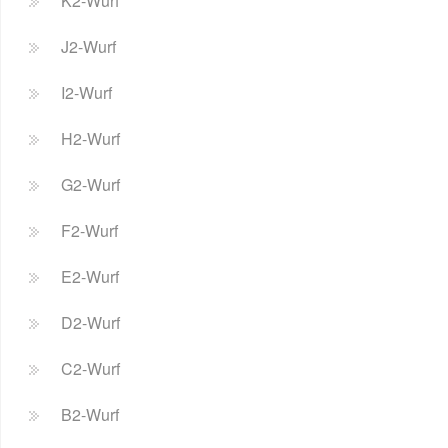
K2-Wurf
J2-Wurf
I2-Wurf
H2-Wurf
G2-Wurf
F2-Wurf
E2-Wurf
D2-Wurf
C2-Wurf
B2-Wurf