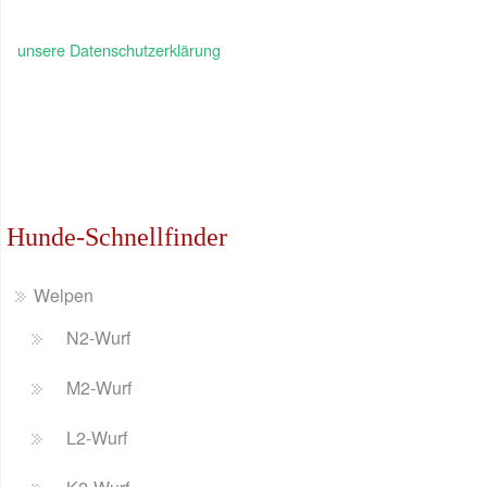
unsere Datenschutzerklärung
Hunde-Schnellfinder
Welpen
N2-Wurf
M2-Wurf
L2-Wurf