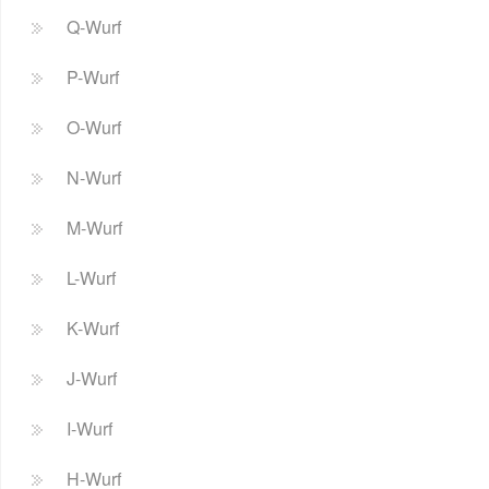
Q-Wurf
P-Wurf
O-Wurf
N-Wurf
M-Wurf
L-Wurf
K-Wurf
J-Wurf
I-Wurf
H-Wurf