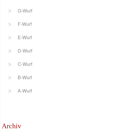
G-Wurf
F-Wurf
E-Wurf
D-Wurf
C-Wurf
B-Wurf
A-Wurf
Archiv