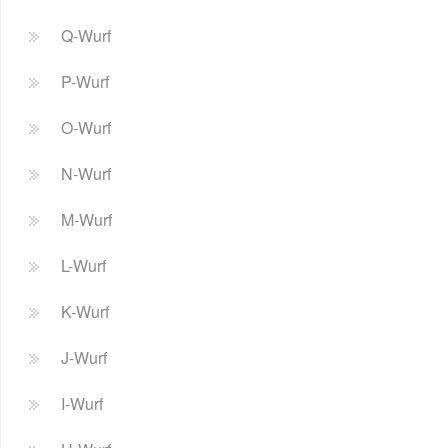
Q-Wurf
P-Wurf
O-Wurf
N-Wurf
M-Wurf
L-Wurf
K-Wurf
J-Wurf
I-Wurf