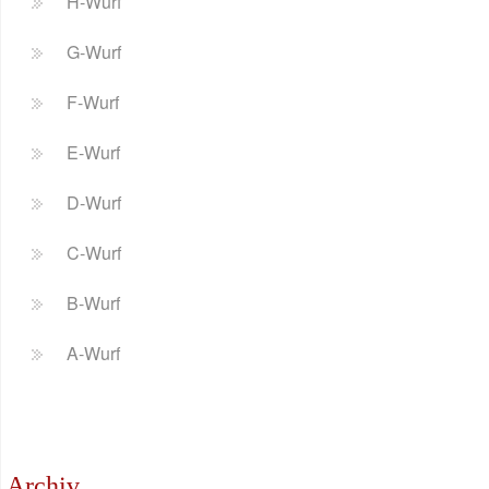
H-Wurf
G-Wurf
F-Wurf
E-Wurf
D-Wurf
C-Wurf
B-Wurf
A-Wurf
Archiv