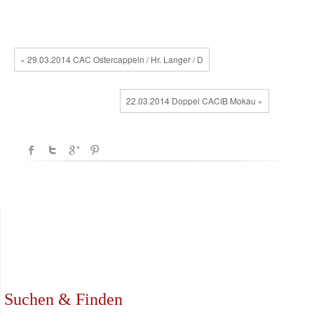
« 29.03.2014 CAC Ostercappeln / Hr. Langer / D
22.03.2014 Doppel CACIB Mokau »
Suchen & Finden