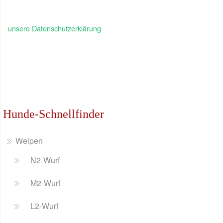
unsere Datenschutzerklärung
Hunde-Schnellfinder
Welpen
N2-Wurf
M2-Wurf
L2-Wurf