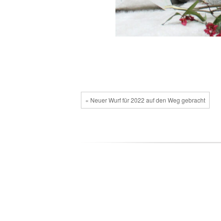
« Neuer Wurf für 2022 auf den Weg gebracht