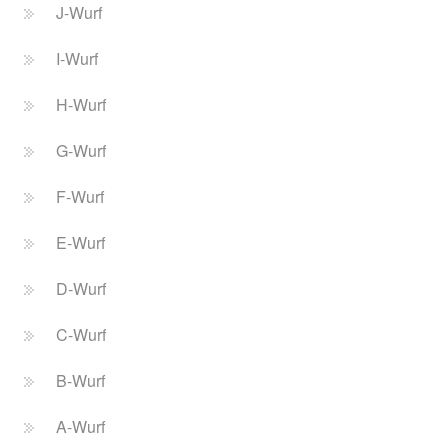
J-Wurf
I-Wurf
H-Wurf
G-Wurf
F-Wurf
E-Wurf
D-Wurf
C-Wurf
B-Wurf
A-Wurf