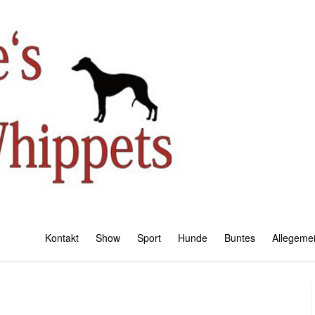
Kontakt
Show
Sport
Hunde
Buntes
Allegeme