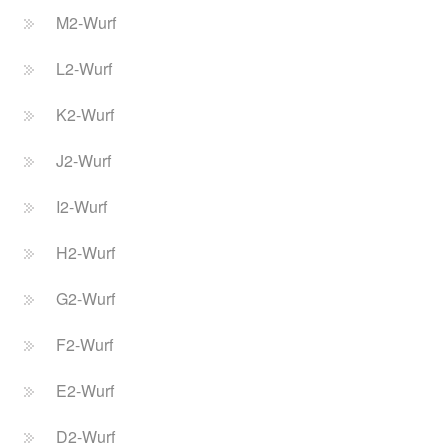
M2-Wurf
L2-Wurf
K2-Wurf
J2-Wurf
I2-Wurf
H2-Wurf
G2-Wurf
F2-Wurf
E2-Wurf
D2-Wurf