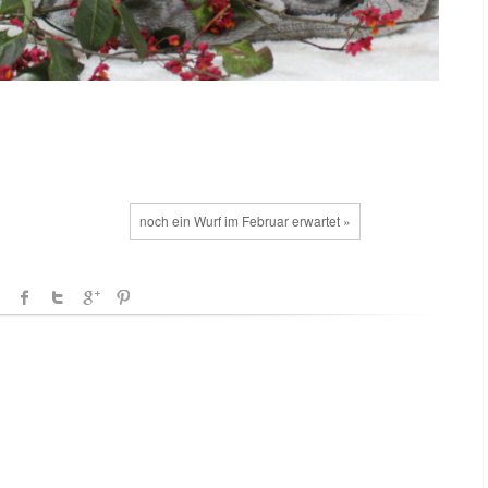
noch ein Wurf im Februar erwartet »