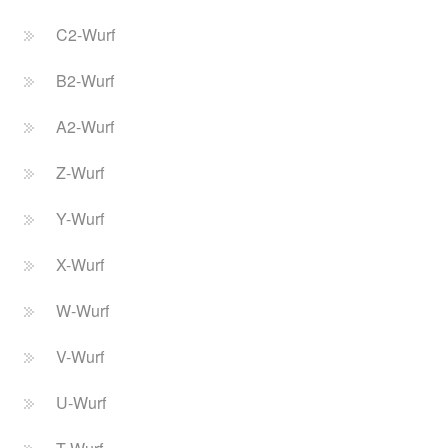
C2-Wurf
B2-Wurf
A2-Wurf
Z-Wurf
Y-Wurf
X-Wurf
W-Wurf
V-Wurf
U-Wurf