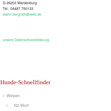
D-26203 Wardenburg
Tel.: 04487 750133
stahn-bergrath@web.de
unsere Datenschutzerklärung
Hunde-Schnellfinder
Welpen
N2-Wurf