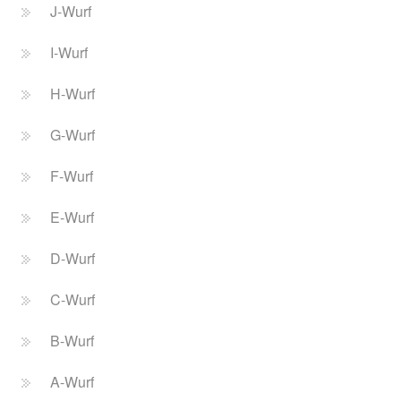
J-Wurf
I-Wurf
H-Wurf
G-Wurf
F-Wurf
E-Wurf
D-Wurf
C-Wurf
B-Wurf
A-Wurf