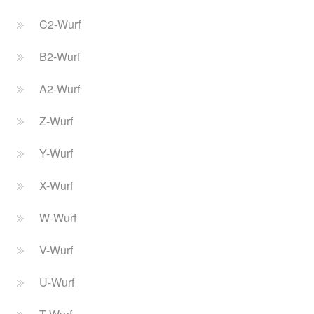
C2-Wurf
B2-Wurf
A2-Wurf
Z-Wurf
Y-Wurf
X-Wurf
W-Wurf
V-Wurf
U-Wurf