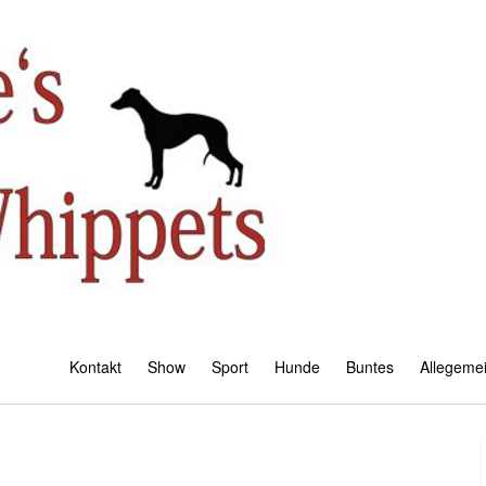
Kontakt
Show
Sport
Hunde
Buntes
Allegeme