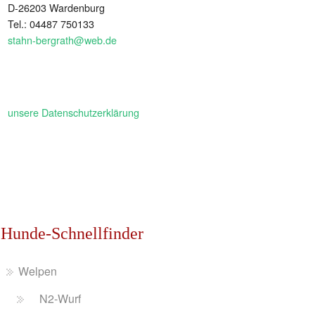
D-26203 Wardenburg
Tel.: 04487 750133
stahn-bergrath@web.de
unsere Datenschutzerklärung
Hunde-Schnellfinder
Welpen
N2-Wurf