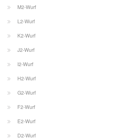
M2-Wurf
L2-Wurf
K2-Wurf
J2-Wurf
I2-Wurf
H2-Wurf
G2-Wurf
F2-Wurf
E2-Wurf
D2-Wurf