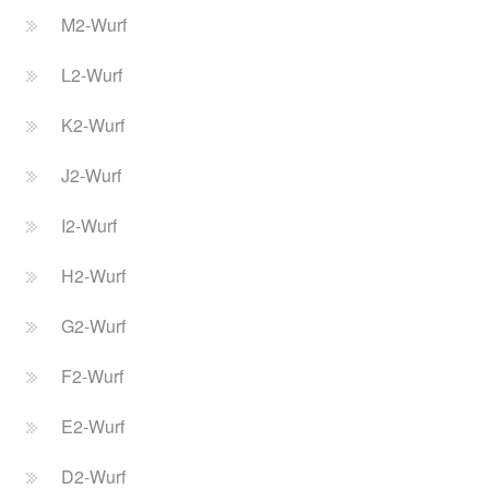
M2-Wurf
L2-Wurf
K2-Wurf
J2-Wurf
I2-Wurf
H2-Wurf
G2-Wurf
F2-Wurf
E2-Wurf
D2-Wurf