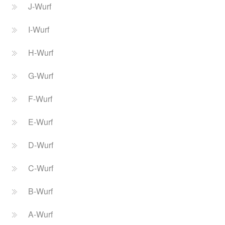
J-Wurf
I-Wurf
H-Wurf
G-Wurf
F-Wurf
E-Wurf
D-Wurf
C-Wurf
B-Wurf
A-Wurf