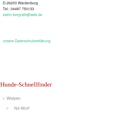
D-26203 Wardenburg
Tel.: 04487 750133
stahn-bergrath@web.de
unsere Datenschutzerklärung
Hunde-Schnellfinder
Welpen
N2-Wurf