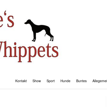
Kontakt
Show
Sport
Hunde
Buntes
Allegeme