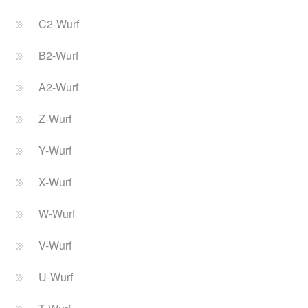
C2-Wurf
B2-Wurf
A2-Wurf
Z-Wurf
Y-Wurf
X-Wurf
W-Wurf
V-Wurf
U-Wurf