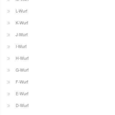
L-Wurf
K-Wurf
J-Wurf
I-Wurf
H-Wurf
G-Wurf
F-Wurf
E-Wurf
D-Wurf