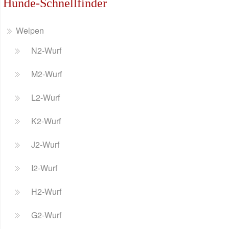
Hunde-Schnellfinder
Welpen
N2-Wurf
M2-Wurf
L2-Wurf
K2-Wurf
J2-Wurf
I2-Wurf
H2-Wurf
G2-Wurf