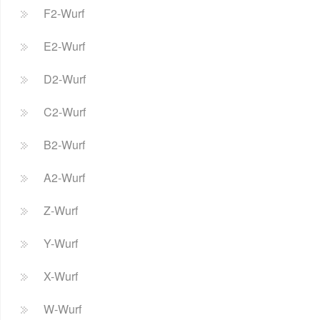
F2-Wurf
E2-Wurf
D2-Wurf
C2-Wurf
B2-Wurf
A2-Wurf
Z-Wurf
Y-Wurf
X-Wurf
W-Wurf