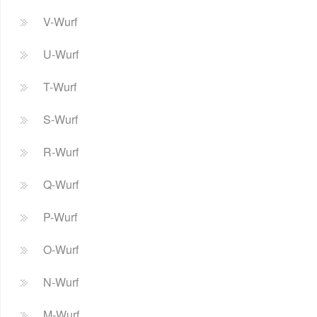
V-Wurf
U-Wurf
T-Wurf
S-Wurf
R-Wurf
Q-Wurf
P-Wurf
O-Wurf
N-Wurf
M-Wurf