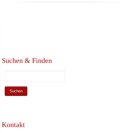
Suchen & Finden
Kontakt