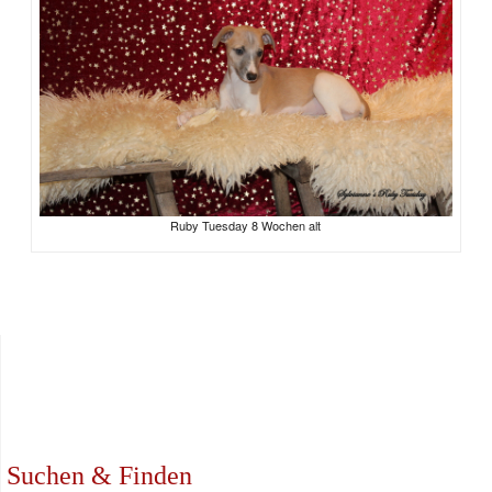
Ruby Tuesday 8 Wochen alt
Suchen & Finden