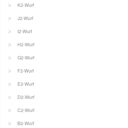
K2-Wurf
J2-Wurf
I2-Wurf
H2-Wurf
G2-Wurf
F2-Wurf
E2-Wurf
D2-Wurf
C2-Wurf
B2-Wurf