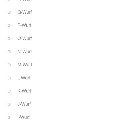
Q-Wurf
P-Wurf
O-Wurf
N-Wurf
M-Wurf
L-Wurf
K-Wurf
J-Wurf
I-Wurf