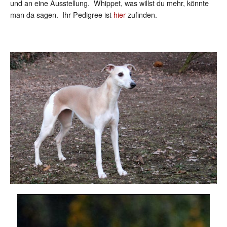
und an eine Ausstellung. Whippet, was willst du mehr, könnte
man da sagen. Ihr Pedigree ist
hier
zufinden.