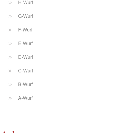
H-Wurf
G-Wurf
F-Wurf
E-Wurf
D-Wurf
C-Wurf
B-Wurf
A-Wurf