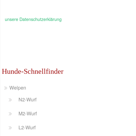
unsere Datenschutzerklärung
Hunde-Schnellfinder
Welpen
N2-Wurf
M2-Wurf
L2-Wurf