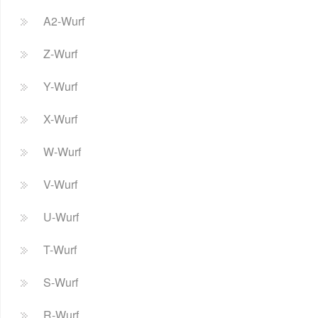
A2-Wurf
Z-Wurf
Y-Wurf
X-Wurf
W-Wurf
V-Wurf
U-Wurf
T-Wurf
S-Wurf
R-Wurf