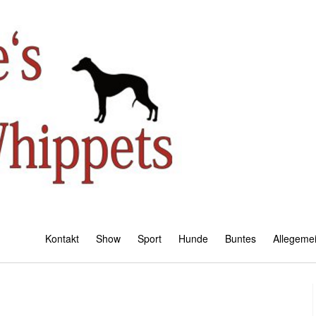
Kontakt
Show
Sport
Hunde
Buntes
Allegeme