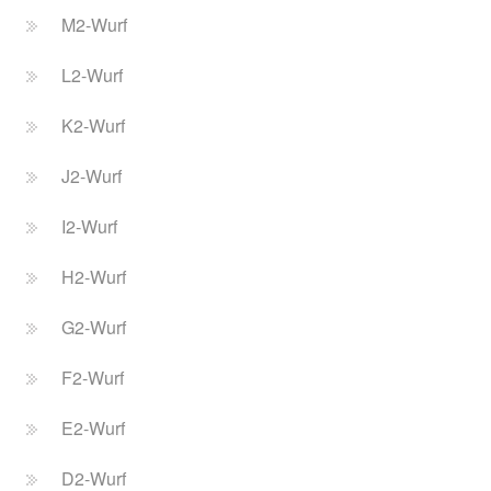
M2-Wurf
L2-Wurf
K2-Wurf
J2-Wurf
I2-Wurf
H2-Wurf
G2-Wurf
F2-Wurf
E2-Wurf
D2-Wurf