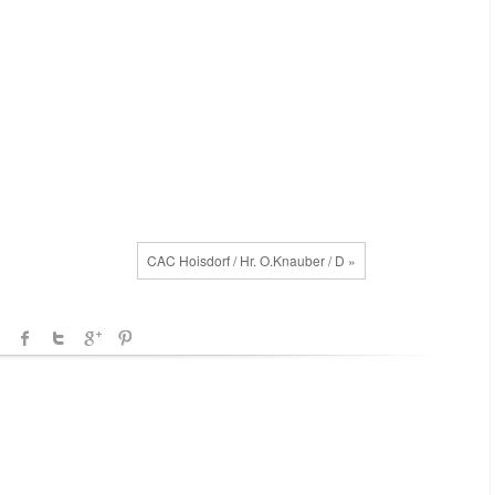
CAC Hoisdorf / Hr. O.Knauber / D »