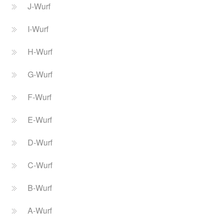
J-Wurf
I-Wurf
H-Wurf
G-Wurf
F-Wurf
E-Wurf
D-Wurf
C-Wurf
B-Wurf
A-Wurf