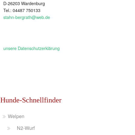
D-26203 Wardenburg
Tel.: 04487 750133
stahn-bergrath@web.de
unsere Datenschutzerklärung
Hunde-Schnellfinder
Welpen
N2-Wurf