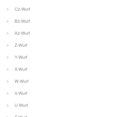
C2-Wurf
B2-Wurf
A2-Wurf
Z-Wurf
Y-Wurf
X-Wurf
W-Wurf
V-Wurf
U-Wurf