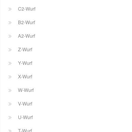
C2-Wurf
B2-Wurf
A2-Wurf
Z-Wurf
Y-Wurf
X-Wurf
W-Wurf
V-Wurf
U-Wurf
T-Wurf