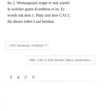
Im 2. Wertungslauf zeigte er mal wieder
in welcher guten Kondition er ist. Er
wurde mit dem 1. Platz und dem CACC
für diesen tollen Lauf belohnt.
« CAC Hamburg / Hr.Barjot / F
VBS / CAC in Köln Richter: Marco Sistermann »