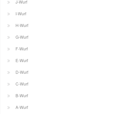
J-Wurf
I-Wurf
H-Wurf
G-Wurf
F-Wurf
E-Wurf
D-Wurf
C-Wurf
B-Wurf
A-Wurf