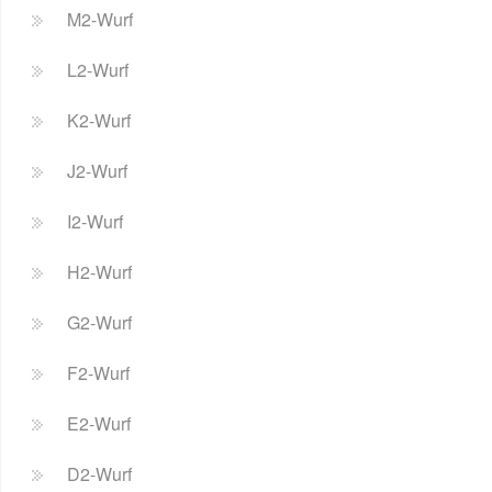
M2-Wurf
L2-Wurf
K2-Wurf
J2-Wurf
I2-Wurf
H2-Wurf
G2-Wurf
F2-Wurf
E2-Wurf
D2-Wurf