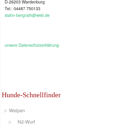
D-26203 Wardenburg
Tel.: 04487 750133
stahn-bergrath@web.de
unsere Datenschutzerklärung
Hunde-Schnellfinder
Welpen
N2-Wurf