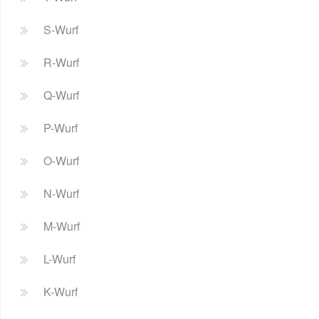
S-Wurf
R-Wurf
Q-Wurf
P-Wurf
O-Wurf
N-Wurf
M-Wurf
L-Wurf
K-Wurf