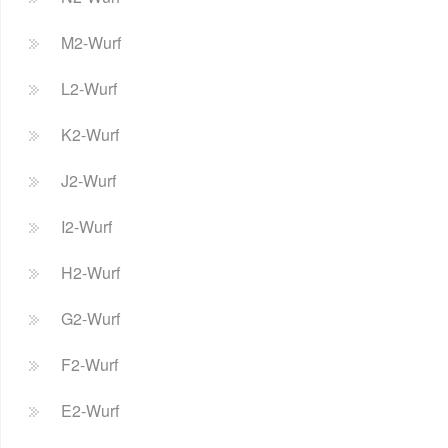
M2-Wurf
L2-Wurf
K2-Wurf
J2-Wurf
I2-Wurf
H2-Wurf
G2-Wurf
F2-Wurf
E2-Wurf