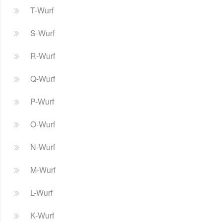
T-Wurf
S-Wurf
R-Wurf
Q-Wurf
P-Wurf
O-Wurf
N-Wurf
M-Wurf
L-Wurf
K-Wurf