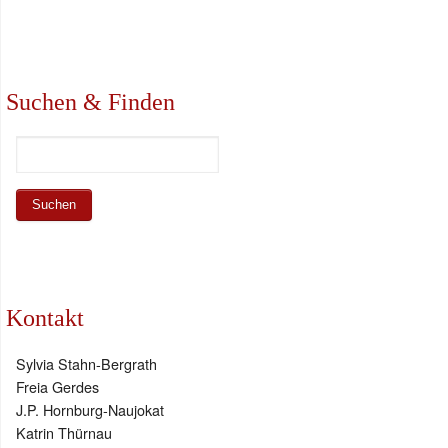
Suchen & Finden
Kontakt
Sylvia Stahn-Bergrath
Freia Gerdes
J.P. Hornburg-Naujokat
Katrin Thürnau