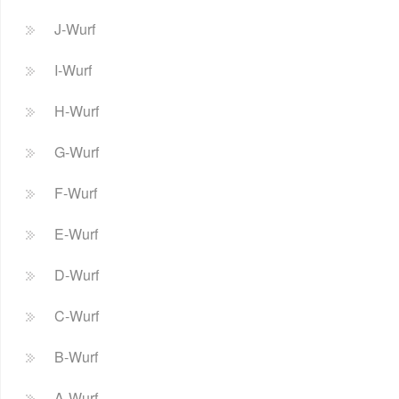
J-Wurf
I-Wurf
H-Wurf
G-Wurf
F-Wurf
E-Wurf
D-Wurf
C-Wurf
B-Wurf
A-Wurf