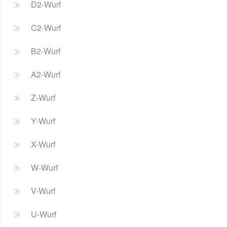
D2-Wurf
C2-Wurf
B2-Wurf
A2-Wurf
Z-Wurf
Y-Wurf
X-Wurf
W-Wurf
V-Wurf
U-Wurf