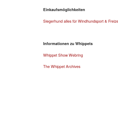
Einkaufsmöglichkeiten
Siegerhund alles für Windhundsport & Freize
Informationen zu Whippets
Whippet Show Webring
The Whippet Archives