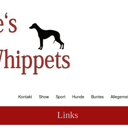
Kontakt
Show
Sport
Hunde
Buntes
Allegeme
Links