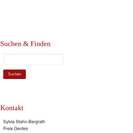
Suchen & Finden
Kontakt
Sylvia Stahn-Bergrath
Freia Gerdes