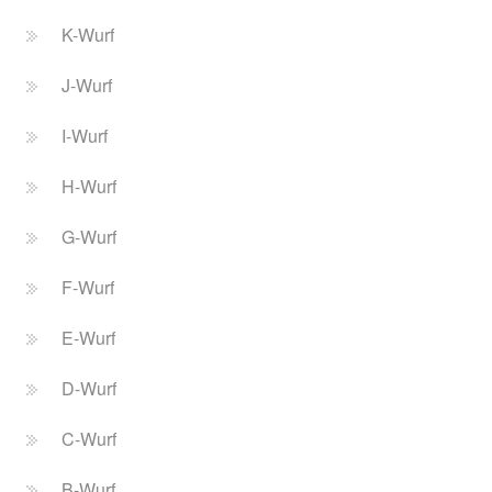
K-Wurf
J-Wurf
I-Wurf
H-Wurf
G-Wurf
F-Wurf
E-Wurf
D-Wurf
C-Wurf
B-Wurf