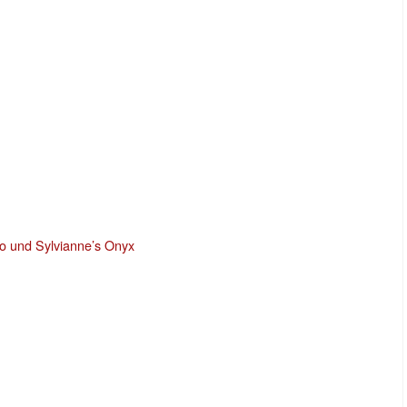
ro und Sylvianne’s Onyx