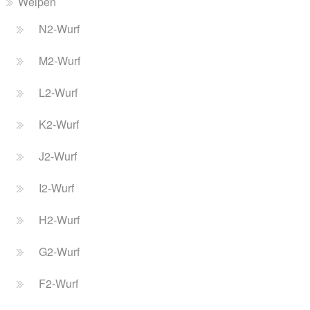
Welpen
N2-Wurf
M2-Wurf
L2-Wurf
K2-Wurf
J2-Wurf
I2-Wurf
H2-Wurf
G2-Wurf
F2-Wurf