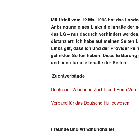
Mit Urteil vom 12.Mai 1998 hat das Lan
Anbringung eines Links die Inhalte der ge
das LG – nur dadurch verhindert werden,
distanziert. Ich habe auf meinen Seiten L
Links gilt, dass ich und der Provider kein
gelinkten Seiten haben. Diese Erklärung
und auch für alle Inhalte der Seiten.
Zuchtverbände
Deutscher Windhund Zucht- und Renn-Ver
Verband für das Deutsche Hundewesen
Freunde und Windhundhalter