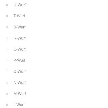
U-Wurf
T-Wurf
S-Wurf
R-Wurf
Q-Wurf
P-Wurf
O-Wurf
N-Wurf
M-Wurf
L-Wurf