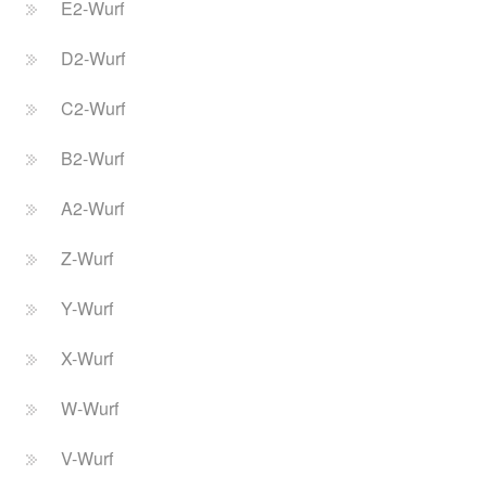
E2-Wurf
D2-Wurf
C2-Wurf
B2-Wurf
A2-Wurf
Z-Wurf
Y-Wurf
X-Wurf
W-Wurf
V-Wurf