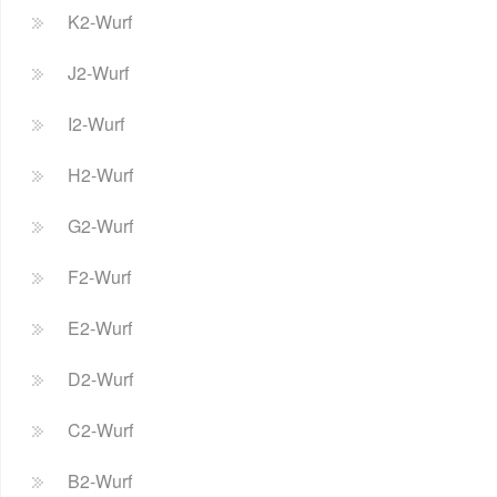
K2-Wurf
J2-Wurf
I2-Wurf
H2-Wurf
G2-Wurf
F2-Wurf
E2-Wurf
D2-Wurf
C2-Wurf
B2-Wurf