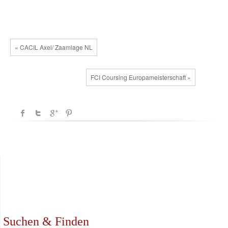
« CACIL Axel/ Zaamlage NL
FCI Coursing Europameisterschaft »
Suchen & Finden