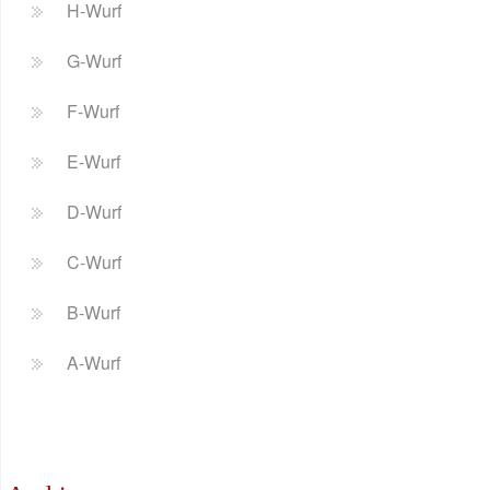
H-Wurf
G-Wurf
F-Wurf
E-Wurf
D-Wurf
C-Wurf
B-Wurf
A-Wurf