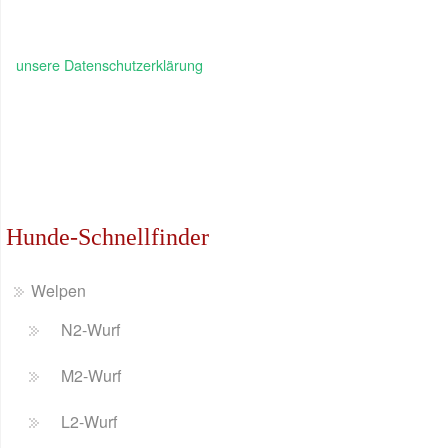
unsere Datenschutzerklärung
Hunde-Schnellfinder
Welpen
N2-Wurf
M2-Wurf
L2-Wurf