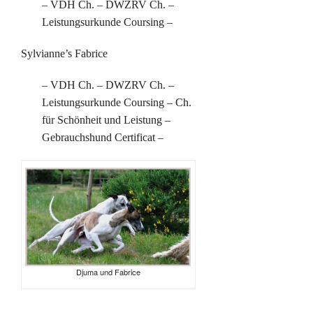
– VDH Ch. – DWZRV Ch. –
Leistungsurkunde Coursing –
Sylvianne’s Fabrice
– VDH Ch. – DWZRV Ch. –
Leistungsurkunde Coursing – Ch.
für Schönheit und Leistung –
Gebrauchshund Certificat –
Djuma und Fabrice