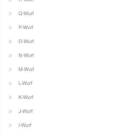
Q-Wurf
P-Wurf
O-Wurf
N-Wurf
M-Wurf
L-Wurf
K-Wurf
J-Wurf
I-Wurf