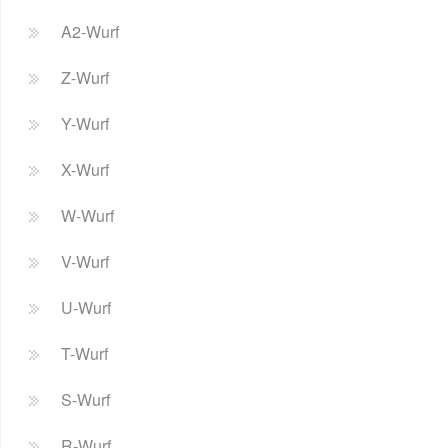
A2-Wurf
Z-Wurf
Y-Wurf
X-Wurf
W-Wurf
V-Wurf
U-Wurf
T-Wurf
S-Wurf
R-Wurf