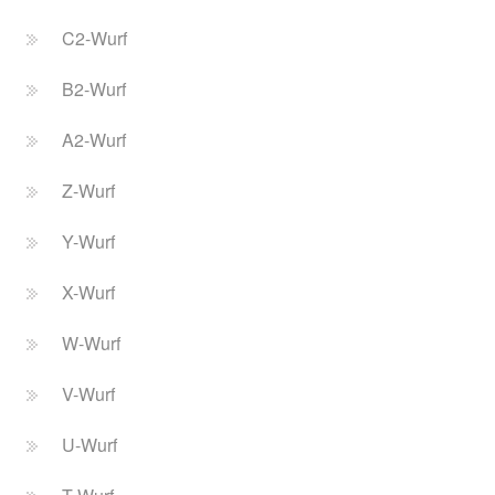
C2-Wurf
B2-Wurf
A2-Wurf
Z-Wurf
Y-Wurf
X-Wurf
W-Wurf
V-Wurf
U-Wurf