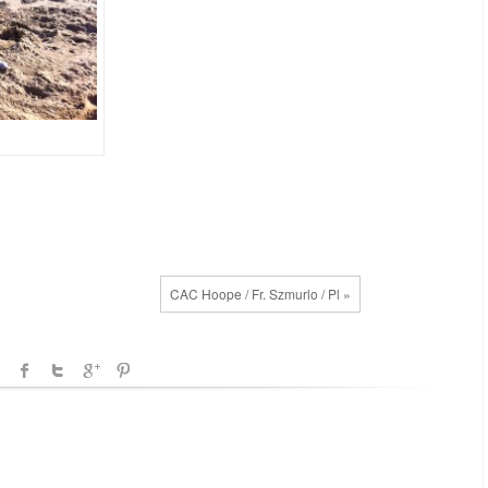
CAC Hoope / Fr. Szmurlo / Pl »