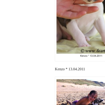
Kenzo * 13.04.2011
Kenzo * 13.04.2011