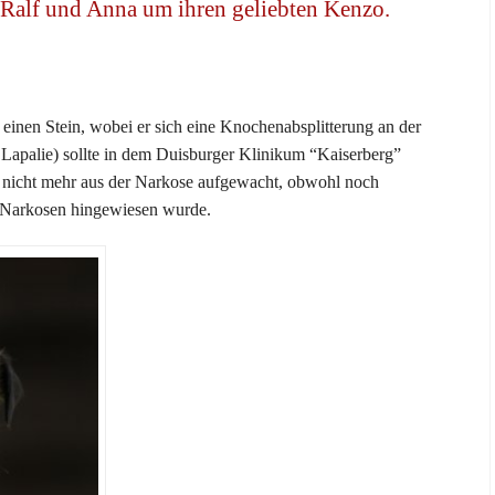
 Ralf und Anna um ihren geliebten Kenzo.
einen Stein, wobei er sich eine Knochenabsplitterung an der
e Lapalie) sollte in dem Duisburger Klinikum “Kaiserberg”
o nicht mehr aus der Narkose aufgewacht, obwohl noch
 Narkosen hingewiesen wurde.