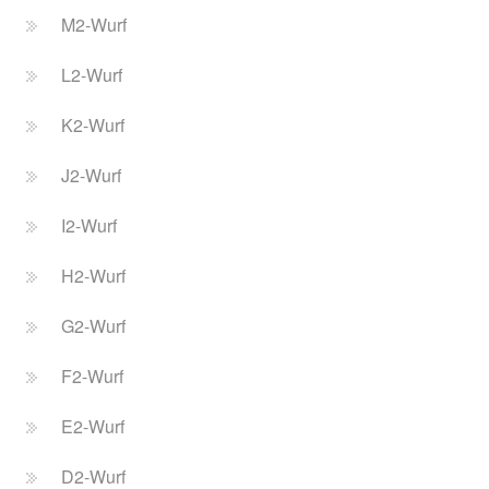
M2-Wurf
L2-Wurf
K2-Wurf
J2-Wurf
I2-Wurf
H2-Wurf
G2-Wurf
F2-Wurf
E2-Wurf
D2-Wurf