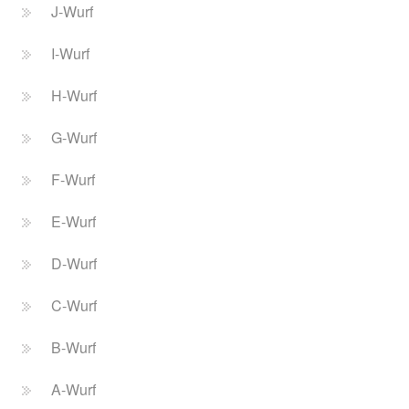
J-Wurf
I-Wurf
H-Wurf
G-Wurf
F-Wurf
E-Wurf
D-Wurf
C-Wurf
B-Wurf
A-Wurf