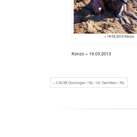
+ 19.03.2013 Kenzo
Kenzo + 19.03.2013
« CACIB Groningen / NL / Hr. Gerritsen / NL