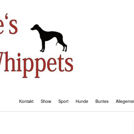
Kontakt
Show
Sport
Hunde
Buntes
Allegeme