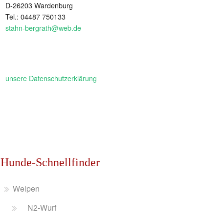
D-26203 Wardenburg
Tel.: 04487 750133
stahn-bergrath@web.de
unsere Datenschutzerklärung
Hunde-Schnellfinder
Welpen
N2-Wurf