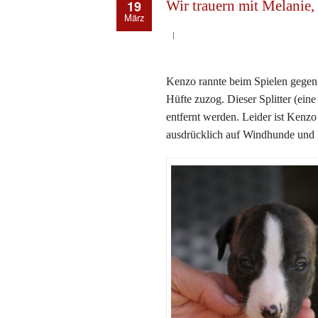
19
Wir trauern mit Melanie,
März
Kenzo rannte beim Spielen gegen 
Hüfte zuzog. Dieser Splitter (ein
entfernt werden. Leider ist Kenz
ausdrücklich auf Windhunde und