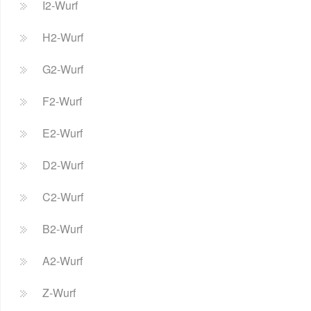
I2-Wurf
H2-Wurf
G2-Wurf
F2-Wurf
E2-Wurf
D2-Wurf
C2-Wurf
B2-Wurf
A2-Wurf
Z-Wurf