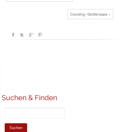
Coursing / Großenaspe »
Suchen & Finden