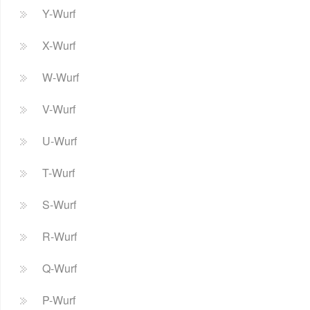
Y-Wurf
X-Wurf
W-Wurf
V-Wurf
U-Wurf
T-Wurf
S-Wurf
R-Wurf
Q-Wurf
P-Wurf