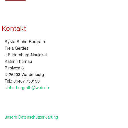
Kontakt
Sylvia Stahn-Bergrath
Freia Gerdes
J.P. Hornburg-Naujokat
Katrin Thürnau
Pirolweg 6
D-26203 Wardenburg
Tel.: 04487 750133
stahn-bergrath@web.de
unsere Datenschutzerklärung