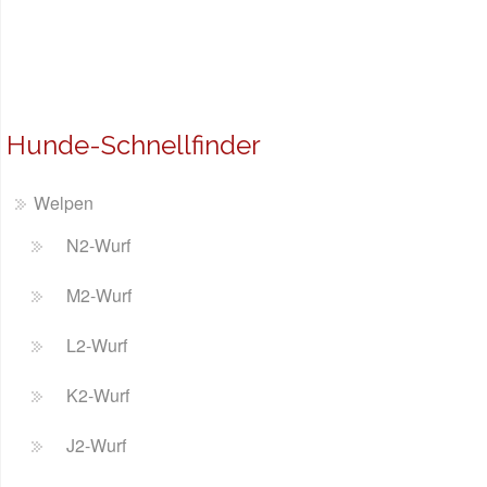
Hunde-Schnellfinder
Welpen
N2-Wurf
M2-Wurf
L2-Wurf
K2-Wurf
J2-Wurf