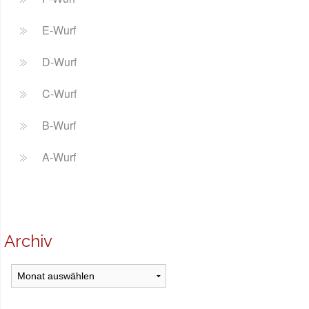
E-Wurf
D-Wurf
C-Wurf
B-Wurf
A-Wurf
Archiv
Archiv