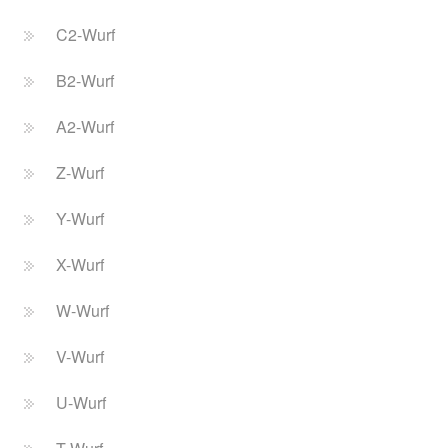
C2-Wurf
B2-Wurf
A2-Wurf
Z-Wurf
Y-Wurf
X-Wurf
W-Wurf
V-Wurf
U-Wurf