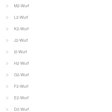
M2-Wurf
L2-Wurf
K2-Wurf
J2-Wurf
I2-Wurf
H2-Wurf
G2-Wurf
F2-Wurf
E2-Wurf
D2-Wurf