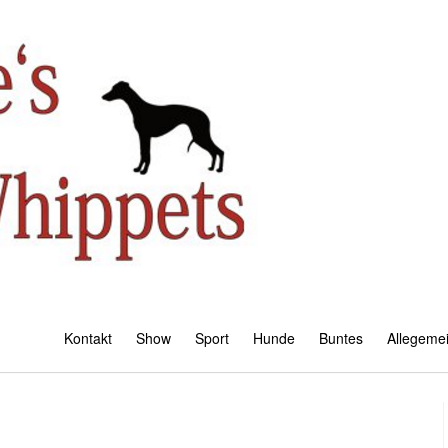
Kontakt
Show
Sport
Hunde
Buntes
Allegeme