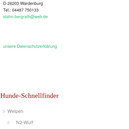
D-26203 Wardenburg
Tel.: 04487 750133
stahn-bergrath@web.de
unsere Datenschutzerklärung
Hunde-Schnellfinder
Welpen
N2-Wurf