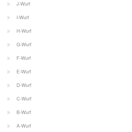
J-Wurf
I-Wurf
H-Wurf
G-Wurf
F-Wurf
E-Wurf
D-Wurf
C-Wurf
B-Wurf
A-Wurf