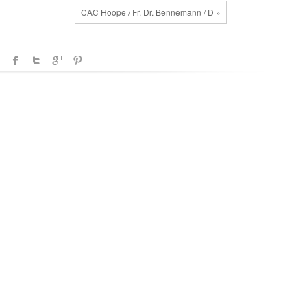
CAC Hoope / Fr. Dr. Bennemann / D »