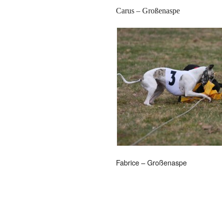
Carus – Großenaspe
Fabrice – Großenaspe