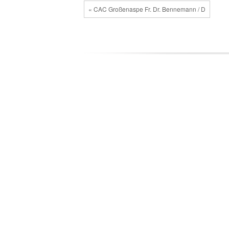
« CAC Großenaspe Fr. Dr. Bennemann / D