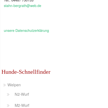
stahn-bergrath@web.de
unsere Datenschutzerklärung
Hunde-Schnellfinder
Welpen
N2-Wurf
M2-Wurf