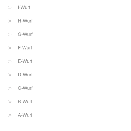
I-Wurf
H-Wurf
G-Wurf
F-Wurf
E-Wurf
D-Wurf
C-Wurf
B-Wurf
A-Wurf