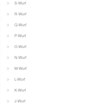
S-Wurf
R-Wurf
Q-Wurf
P-Wurf
O-Wurf
N-Wurf
M-Wurf
L-Wurf
K-Wurf
J-Wurf