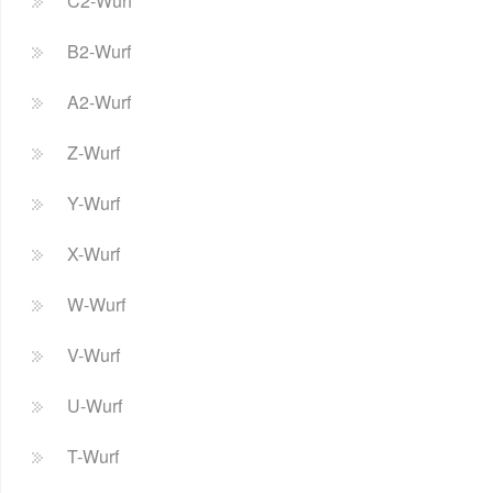
C2-Wurf
B2-Wurf
A2-Wurf
Z-Wurf
Y-Wurf
X-Wurf
W-Wurf
V-Wurf
U-Wurf
T-Wurf