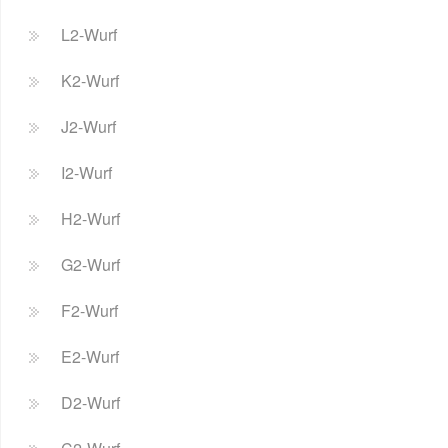
L2-Wurf
K2-Wurf
J2-Wurf
I2-Wurf
H2-Wurf
G2-Wurf
F2-Wurf
E2-Wurf
D2-Wurf