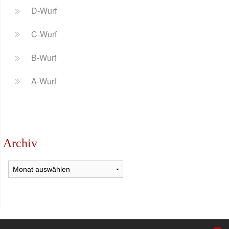
D-Wurf
C-Wurf
B-Wurf
A-Wurf
Archiv
Archiv