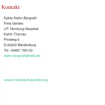
Kontakt
Sylvia Stahn-Bergrath
Freia Gerdes
J.P. Hornburg-Naujokat
Katrin Thürnau
Pirolweg 6
D-26203 Wardenburg
Tel.: 04487 750133
stahn-bergrath@web.de
unsere Datenschutzerklärung