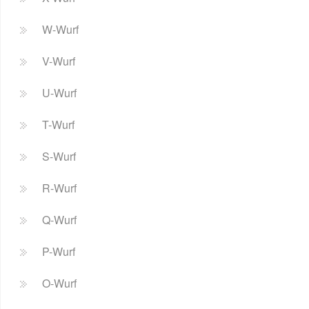
W-Wurf
V-Wurf
U-Wurf
T-Wurf
S-Wurf
R-Wurf
Q-Wurf
P-Wurf
O-Wurf