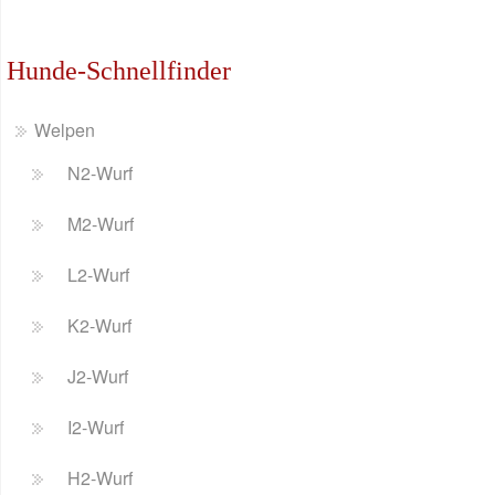
Hunde-Schnellfinder
Welpen
N2-Wurf
M2-Wurf
L2-Wurf
K2-Wurf
J2-Wurf
I2-Wurf
H2-Wurf