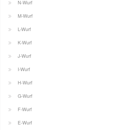
N-Wurf
M-Wurf
L-Wurf
K-Wurf
J-Wurf
I-Wurf
H-Wurf
G-Wurf
F-Wurf
E-Wurf