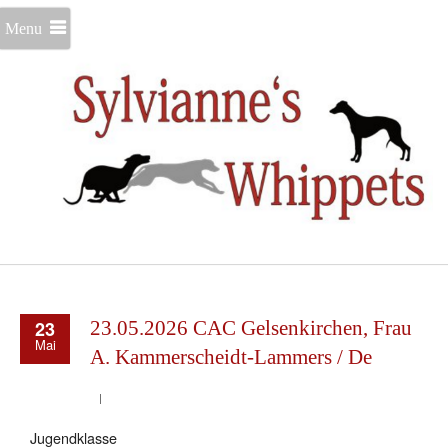
Menu
23
23.05.2026 CAC Gelsenkirchen, Frau
Mai
A. Kammerscheidt-Lammers / De
Jugendklasse