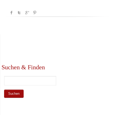
Suchen & Finden