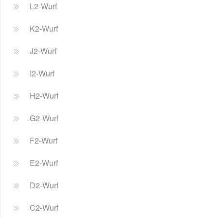
L2-Wurf
K2-Wurf
J2-Wurf
I2-Wurf
H2-Wurf
G2-Wurf
F2-Wurf
E2-Wurf
D2-Wurf
C2-Wurf