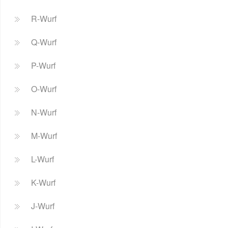
R-Wurf
Q-Wurf
P-Wurf
O-Wurf
N-Wurf
M-Wurf
L-Wurf
K-Wurf
J-Wurf