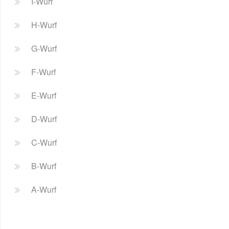
I-Wurf
H-Wurf
G-Wurf
F-Wurf
E-Wurf
D-Wurf
C-Wurf
B-Wurf
A-Wurf