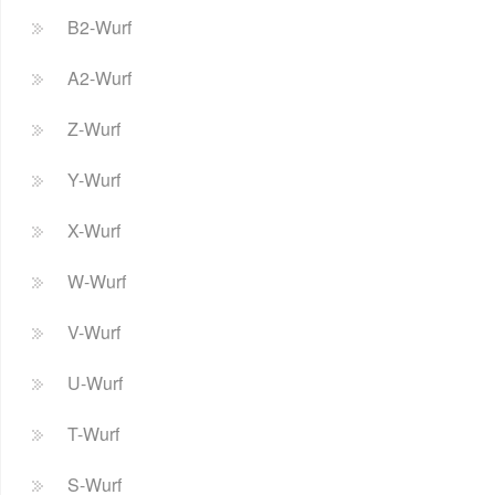
B2-Wurf
A2-Wurf
Z-Wurf
Y-Wurf
X-Wurf
W-Wurf
V-Wurf
U-Wurf
T-Wurf
S-Wurf