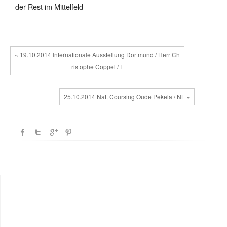
der Rest im Mittelfeld
« 19.10.2014 Internationale Ausstellung Dortmund / Herr Ch
ristophe Coppel / F
25.10.2014 Nat. Coursing Oude Pekela / NL »