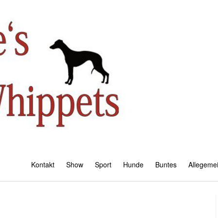
Kontakt
Show
Sport
Hunde
Buntes
Allegeme