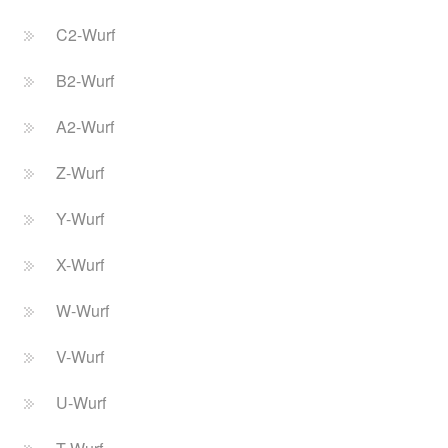
C2-Wurf
B2-Wurf
A2-Wurf
Z-Wurf
Y-Wurf
X-Wurf
W-Wurf
V-Wurf
U-Wurf