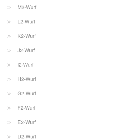
M2-Wurf
L2-Wurf
K2-Wurf
J2-Wurf
I2-Wurf
H2-Wurf
G2-Wurf
F2-Wurf
E2-Wurf
D2-Wurf