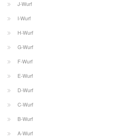
J-Wurf
I-Wurf
H-Wurf
G-Wurf
F-Wurf
E-Wurf
D-Wurf
C-Wurf
B-Wurf
A-Wurf