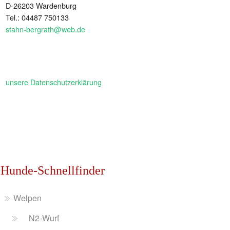
D-26203 Wardenburg
Tel.: 04487 750133
stahn-bergrath@web.de
unsere Datenschutzerklärung
Hunde-Schnellfinder
Welpen
N2-Wurf