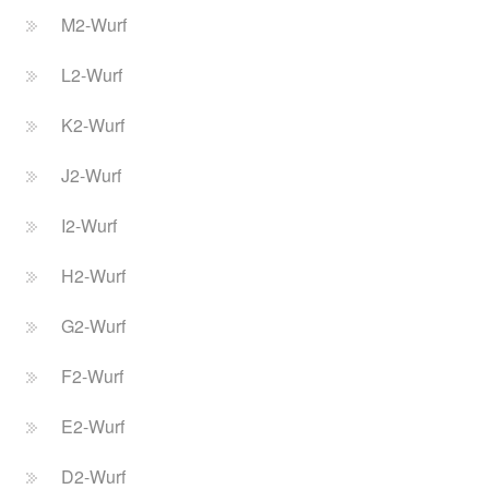
M2-Wurf
L2-Wurf
K2-Wurf
J2-Wurf
I2-Wurf
H2-Wurf
G2-Wurf
F2-Wurf
E2-Wurf
D2-Wurf