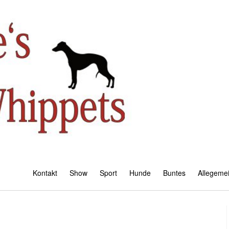
Kontakt
Show
Sport
Hunde
Buntes
Allegeme