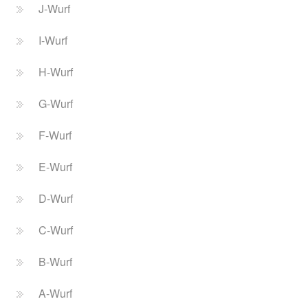
J-Wurf
I-Wurf
H-Wurf
G-Wurf
F-Wurf
E-Wurf
D-Wurf
C-Wurf
B-Wurf
A-Wurf