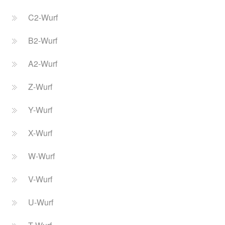
C2-Wurf
B2-Wurf
A2-Wurf
Z-Wurf
Y-Wurf
X-Wurf
W-Wurf
V-Wurf
U-Wurf