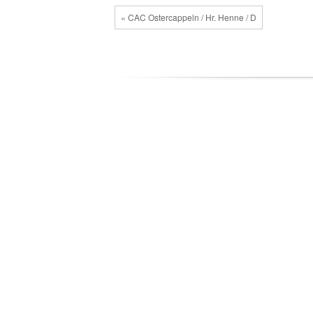
« CAC Ostercappeln / Hr. Henne / D