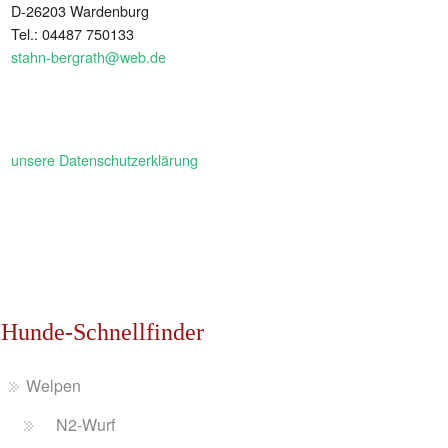
D-26203 Wardenburg
Tel.: 04487 750133
stahn-bergrath@web.de
unsere Datenschutzerklärung
Hunde-Schnellfinder
Welpen
N2-Wurf