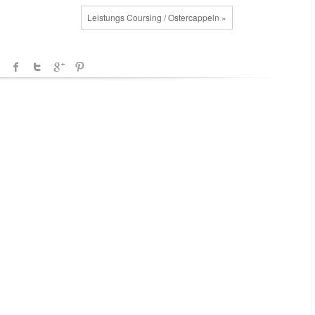
Leistungs Coursing / Ostercappeln »