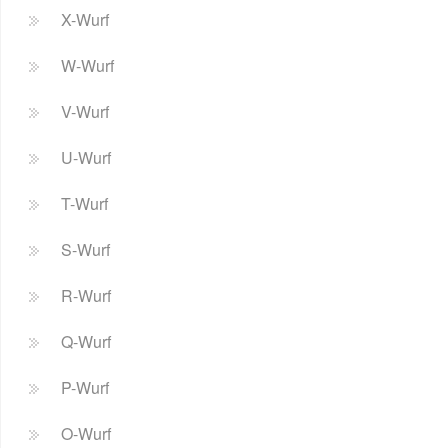
X-Wurf
W-Wurf
V-Wurf
U-Wurf
T-Wurf
S-Wurf
R-Wurf
Q-Wurf
P-Wurf
O-Wurf