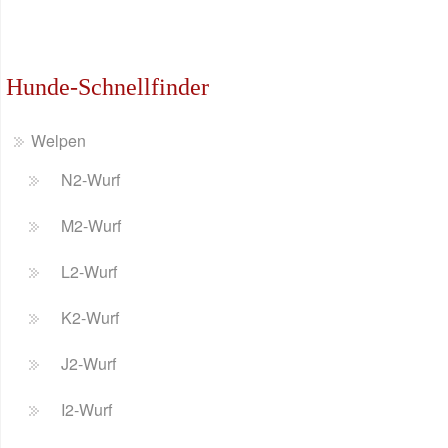
Hunde-Schnellfinder
Welpen
N2-Wurf
M2-Wurf
L2-Wurf
K2-Wurf
J2-Wurf
I2-Wurf