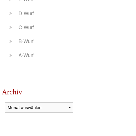
D-Wurf
C-Wurf
B-Wurf
A-Wurf
Archiv
Archiv