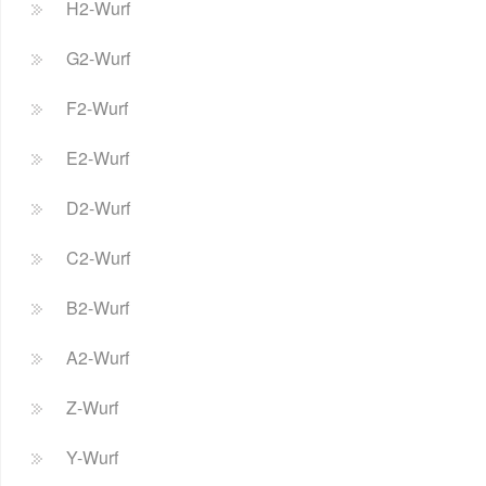
H2-Wurf
G2-Wurf
F2-Wurf
E2-Wurf
D2-Wurf
C2-Wurf
B2-Wurf
A2-Wurf
Z-Wurf
Y-Wurf