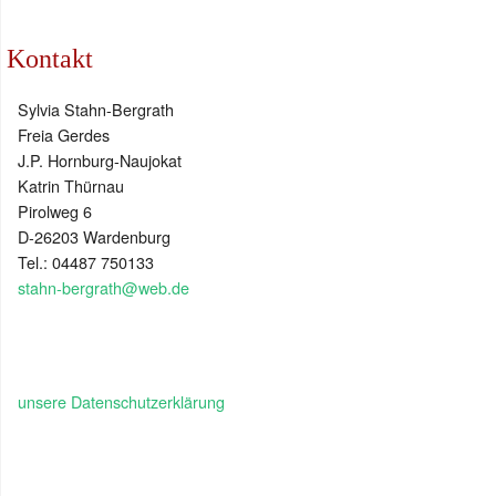
Kontakt
Sylvia Stahn-Bergrath
Freia Gerdes
J.P. Hornburg-Naujokat
Katrin Thürnau
Pirolweg 6
D-26203 Wardenburg
Tel.: 04487 750133
stahn-bergrath@web.de
unsere Datenschutzerklärung