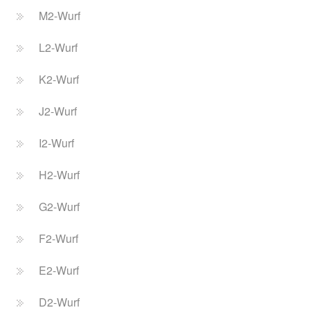
M2-Wurf
L2-Wurf
K2-Wurf
J2-Wurf
I2-Wurf
H2-Wurf
G2-Wurf
F2-Wurf
E2-Wurf
D2-Wurf