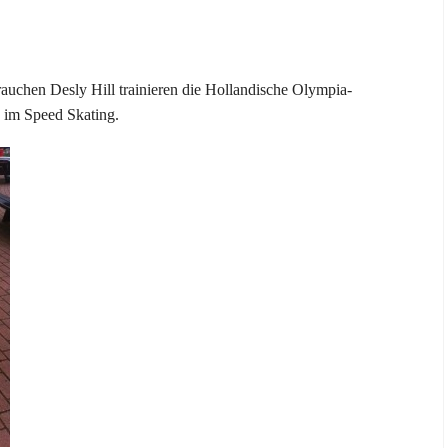
auchen Desly Hill trainieren die Hollandische Olympia-
 im Speed Skating.