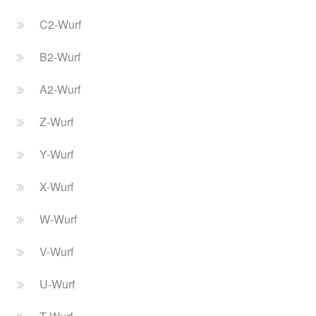
C2-Wurf
B2-Wurf
A2-Wurf
Z-Wurf
Y-Wurf
X-Wurf
W-Wurf
V-Wurf
U-Wurf