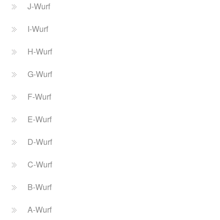
J-Wurf
I-Wurf
H-Wurf
G-Wurf
F-Wurf
E-Wurf
D-Wurf
C-Wurf
B-Wurf
A-Wurf