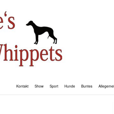
Kontakt
Show
Sport
Hunde
Buntes
Allegeme