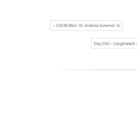
« CACIB Wels / Dr. Andreas Schemel / A
Dop.CAC – Langerwisch / 