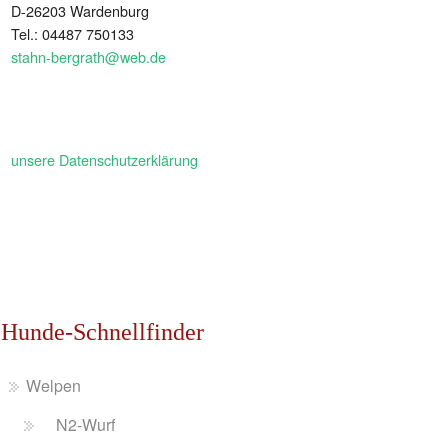
D-26203 Wardenburg
Tel.: 04487 750133
stahn-bergrath@web.de
unsere Datenschutzerklärung
Hunde-Schnellfinder
Welpen
N2-Wurf