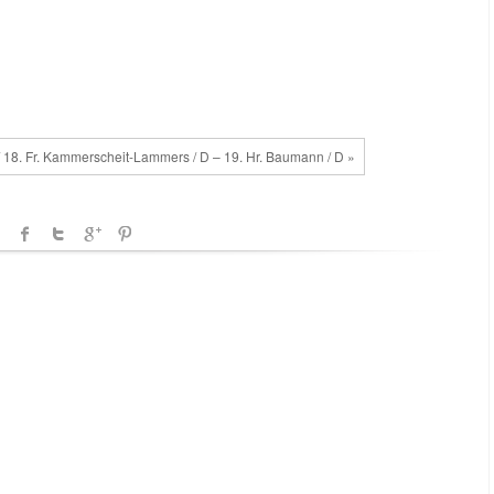
18. Fr. Kammerscheit-Lammers / D – 19. Hr. Baumann / D »